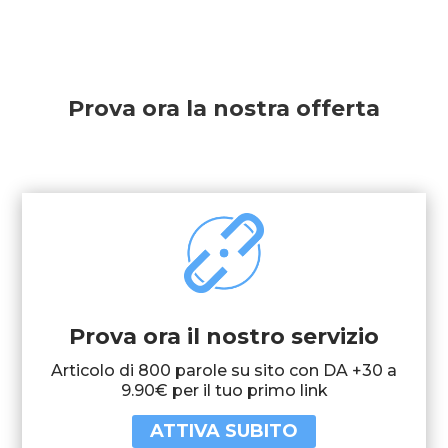
Prova ora la nostra offerta
Prova ora il nostro servizio
Articolo di 800 parole su sito con DA +30 a
9.90€ per il tuo primo link
ATTIVA SUBITO