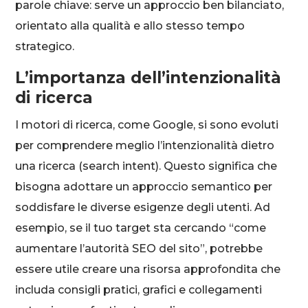
parole chiave: serve un approccio ben bilanciato,
orientato alla qualità e allo stesso tempo
strategico.
L’importanza dell’intenzionalità
di ricerca
I motori di ricerca, come Google, si sono evoluti
per comprendere meglio l’intenzionalità dietro
una ricerca (search intent). Questo significa che
bisogna adottare un approccio semantico per
soddisfare le diverse esigenze degli utenti. Ad
esempio, se il tuo target sta cercando “come
aumentare l’autorità SEO del sito”, potrebbe
essere utile creare una risorsa approfondita che
includa consigli pratici, grafici e collegamenti