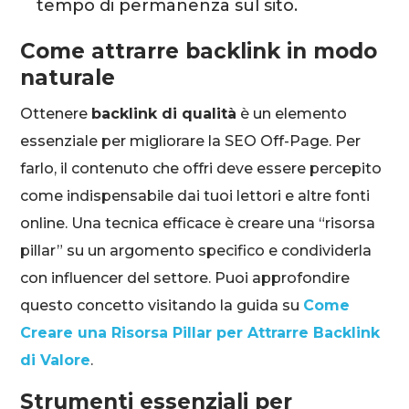
tempo di permanenza sul sito.
Come attrarre backlink in modo
naturale
Ottenere
backlink di qualità
è un elemento
essenziale per migliorare la SEO Off-Page. Per
farlo, il contenuto che offri deve essere percepito
come indispensabile dai tuoi lettori e altre fonti
online. Una tecnica efficace è creare una “risorsa
pillar” su un argomento specifico e condividerla
con influencer del settore. Puoi approfondire
questo concetto visitando la guida su
Come
Creare una Risorsa Pillar per Attrarre Backlink
di Valore
.
Strumenti essenziali per