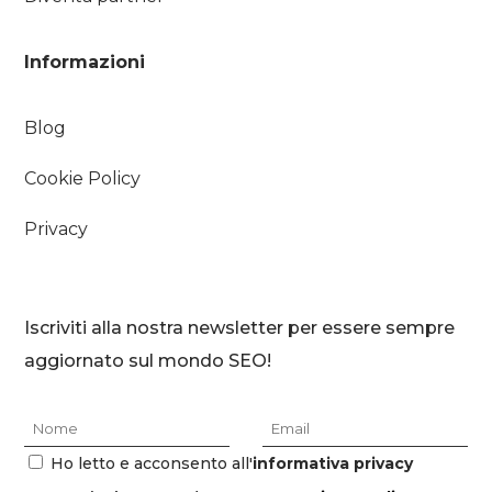
Informazioni
Blog
Cookie Policy
Privacy
Iscriviti alla nostra newsletter per essere sempre
aggiornato sul mondo SEO!
Ho letto e acconsento all'
informativa privacy