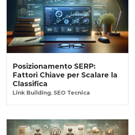
Posizionamento SERP:
Fattori Chiave per Scalare la
Classifica
Link Building
,
SEO Tecnica