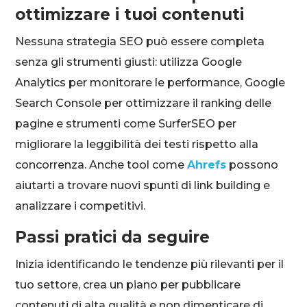
ottimizzare i tuoi contenuti
Nessuna strategia SEO può essere completa
senza gli strumenti giusti: utilizza Google
Analytics per monitorare le performance, Google
Search Console per ottimizzare il ranking delle
pagine e strumenti come SurferSEO per
migliorare la leggibilità dei testi rispetto alla
concorrenza. Anche tool come
Ahrefs
possono
aiutarti a trovare nuovi spunti di link building e
analizzare i competitivi.
Passi pratici da seguire
Inizia identificando le tendenze più rilevanti per il
tuo settore, crea un piano per pubblicare
contenuti di alta qualità e non dimenticare di