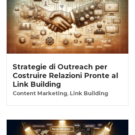
Strategie di Outreach per
Costruire Relazioni Pronte al
Link Building
Content Marketing
,
Link Building