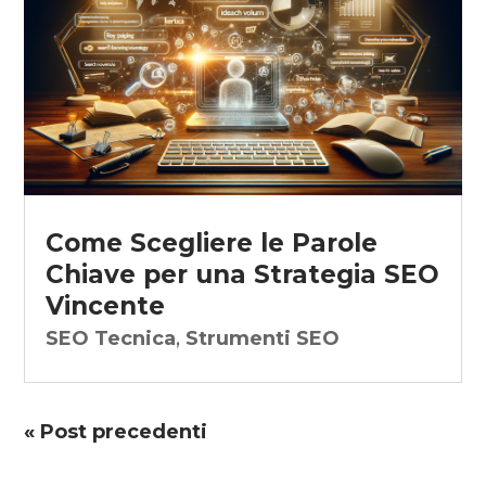
Come Scegliere le Parole
Chiave per una Strategia SEO
Vincente
SEO Tecnica
,
Strumenti SEO
« Post precedenti