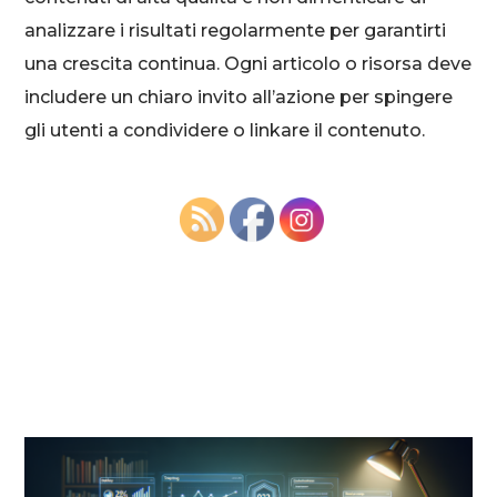
analizzare i risultati regolarmente per garantirti
una crescita continua. Ogni articolo o risorsa deve
includere un chiaro invito all’azione per spingere
gli utenti a condividere o linkare il contenuto.