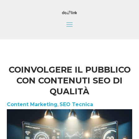
COINVOLGERE IL PUBBLICO
CON CONTENUTI SEO DI
QUALITÀ
Content Marketing
,
SEO Tecnica