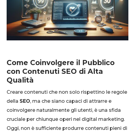
Come Coinvolgere il Pubblico
con Contenuti SEO di Alta
Qualità
Creare contenuti che non solo rispettino le regole
della
SEO
, ma che siano capaci di attrarre e
coinvolgere naturalmente gli utenti, è una sfida
cruciale per chiunque operi nel digital marketing.
Oggi, non è sufficiente produrre contenuti pieni di