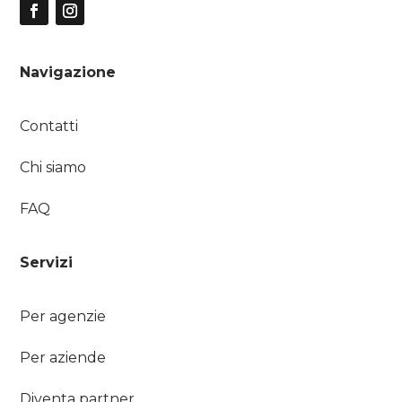
Navigazione
Contatti
Chi siamo
FAQ
Servizi
Per agenzie
Per aziende
Diventa partner