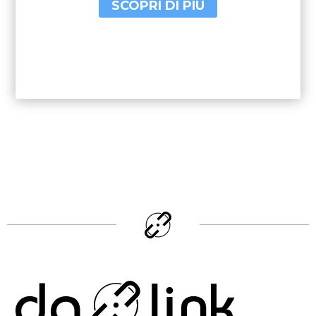
SCOPRI DI PIÙ