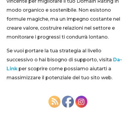
vincente per migliorare il tuo Domain Rating in
modo organico e sostenibile. Non esistono
formule magiche, ma un impegno costante nel
creare valore, costruire relazioni nel settore e
monitorare i progressi ti condurrà lontano.
Se vuoi portare la tua strategia al livello
successivo o hai bisogno di supporto, visita
Da-
Link
per scoprire come possiamo aiutarti a
massimizzare il potenziale del tuo sito web.