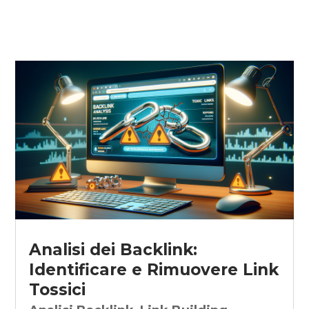
Analisi dei Backlink:
Identificare e Rimuovere Link
Tossici