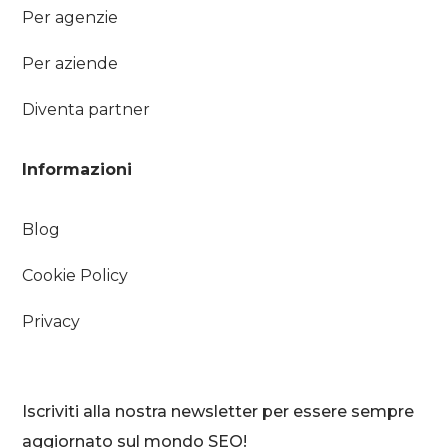
Per agenzie
Per aziende
Diventa partner
Informazioni
Blog
Cookie Policy
Privacy
Iscriviti alla nostra newsletter per essere sempre
aggiornato sul mondo SEO!