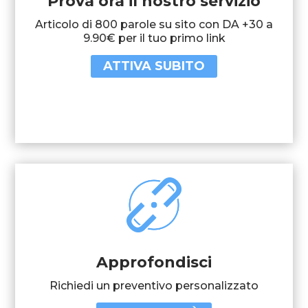
Prova ora il nostro servizio
Articolo di 800 parole su sito con DA +30 a
9.90€ per il tuo primo link
ATTIVA SUBITO
Approfondisci
Richiedi un preventivo personalizzato