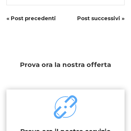
« Post precedenti
Post successivi »
Prova ora la nostra offerta