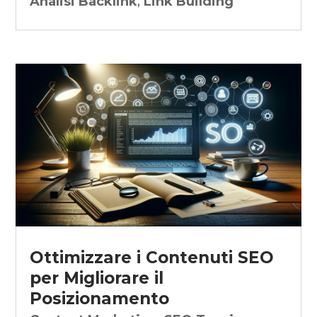
Analisi Backlink
,
Link Building
Ottimizzare i Contenuti SEO
per Migliorare il
Posizionamento