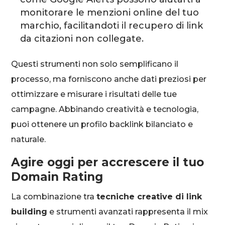
monitorare le menzioni online del tuo
marchio, facilitandoti il recupero di link
da citazioni non collegate.
Questi strumenti non solo semplificano il
processo, ma forniscono anche dati preziosi per
ottimizzare e misurare i risultati delle tue
campagne. Abbinando creatività e tecnologia,
puoi ottenere un profilo backlink bilanciato e
naturale.
Agire oggi per accrescere il tuo
Domain Rating
La combinazione tra
tecniche creative di link
building
e strumenti avanzati rappresenta il mix