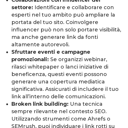
settore:
Identificare e collaborare con
esperti nel tuo ambito può ampliare la
portata del tuo sito. Coinvolgere
influencer può non solo portare visibilità,
ma anche generare link da fonti
altamente autorevoli.
Sfruttare eventi e campagne
promozionali:
Se organizzi webinar,
rilasci whitepaper o lanci iniziative di
beneficenza, questi eventi possono
generare una copertura mediatica
significativa. Assicurati di includere il tuo
link all’interno delle comunicazioni.
Broken link building:
Una tecnica
sempre rilevante nel contesto SEO.
Utilizzando strumenti come Ahrefs o
SEMrush, puoi individuare i link rotti su