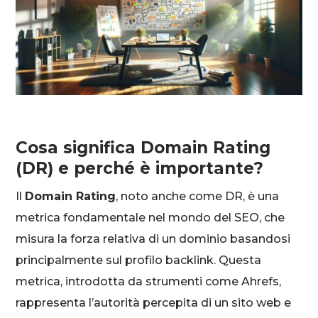
Cosa significa Domain Rating
(DR) e perché è importante?
Il
Domain Rating
, noto anche come DR, è una
metrica fondamentale nel mondo del SEO, che
misura la forza relativa di un dominio basandosi
principalmente sul profilo backlink. Questa
metrica, introdotta da strumenti come Ahrefs,
rappresenta l’autorità percepita di un sito web e