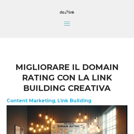
MIGLIORARE IL DOMAIN
RATING CON LA LINK
BUILDING CREATIVA
Content Marketing
,
Link Building