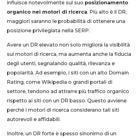
influisce notevolmente sul suo
posizionamento
organico nei motori di ricerca
. Più alto è il DR,
maggiori saranno le probabilità di ottenere una
posizione privilegiata nella SERP.
Avere un DR elevato non solo migliora la visibilità
sui motori di ricerca, ma aumenta anche la fiducia
degli utenti, segnalando qualità, rilevanza e
popolarità. Ad esempio, i siti con un alto Domain
Rating, come Wikipedia o grandi portali di
settore, tendono ad attrarre più traffico organico
rispetto ai siti con un DR basso. Questo avviene
perché i motori di ricerca considerano tali siti
autorevoli e affidabili.
Inoltre, un DR forte è spesso sinonimo di un