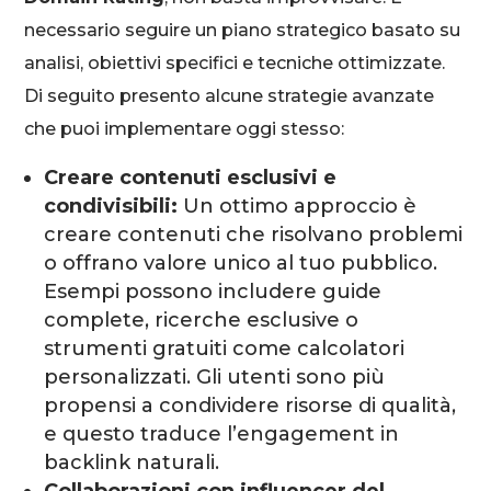
necessario seguire un piano strategico basato su
analisi, obiettivi specifici e tecniche ottimizzate.
Di seguito presento alcune strategie avanzate
che puoi implementare oggi stesso:
Creare contenuti esclusivi e
condivisibili:
Un ottimo approccio è
creare contenuti che risolvano problemi
o offrano valore unico al tuo pubblico.
Esempi possono includere guide
complete, ricerche esclusive o
strumenti gratuiti come calcolatori
personalizzati. Gli utenti sono più
propensi a condividere risorse di qualità,
e questo traduce l’engagement in
backlink naturali.
Collaborazioni con influencer del