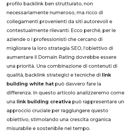
profilo backlink ben strutturato, non
necessariamente numeroso, ma ricco di
collegamenti provenienti da siti autorevoli e
contestualmente rilevanti. Ecco perché, per le
aziende o i professionisti che cercano di
migliorare la loro strategia SEO, l’obiettivo di
aumentare il Domain Rating dovrebbe essere
una priorità. Una combinazione di contenuti di
qualità, backlink strategici e tecniche di
link
building white hat
può davvero fare la
differenza. In questo articolo analizzeremo come
una
link building creativa
può rappresentare un
approccio cruciale per raggiungere questo
obiettivo, stimolando una crescita organica
misurabile e sostenibile nel tempo.