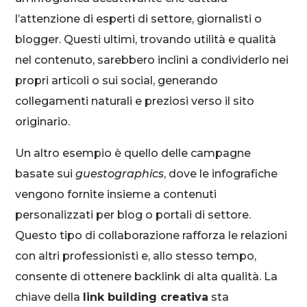
l’attenzione di esperti di settore, giornalisti o
blogger. Questi ultimi, trovando utilità e qualità
nel contenuto, sarebbero inclini a condividerlo nei
propri articoli o sui social, generando
collegamenti naturali e preziosi verso il sito
originario.
Un altro esempio è quello delle campagne
basate sui
guestographics
, dove le infografiche
vengono fornite insieme a contenuti
personalizzati per blog o portali di settore.
Questo tipo di collaborazione rafforza le relazioni
con altri professionisti e, allo stesso tempo,
consente di ottenere backlink di alta qualità. La
chiave della
link building creativa
sta