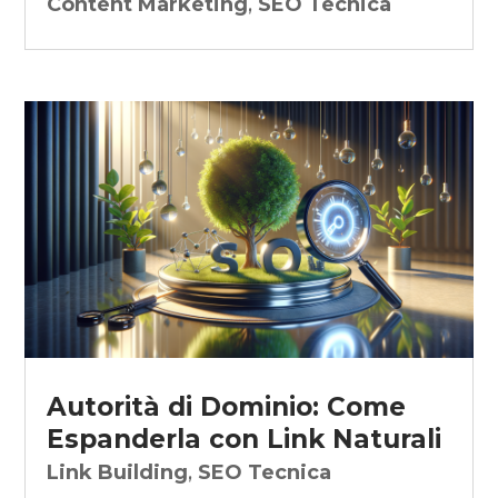
Content Marketing
,
SEO Tecnica
Autorità di Dominio: Come
Espanderla con Link Naturali
Link Building
,
SEO Tecnica