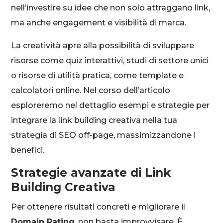
nell’investire su idee che non solo attraggano link,
ma anche engagement e visibilità di marca.
La creatività apre alla possibilità di sviluppare
risorse come quiz interattivi, studi di settore unici
o risorse di utilità pratica, come template e
calcolatori online. Nel corso dell’articolo
esploreremo nel dettaglio esempi e strategie per
integrare la link building creativa nella tua
strategia di SEO off-page, massimizzandone i
benefici.
Strategie avanzate di Link
Building Creativa
Per ottenere risultati concreti e migliorare il
Domain Rating
, non basta improvvisare. È