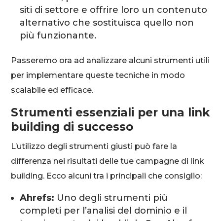
siti di settore e offrire loro un contenuto
alternativo che sostituisca quello non
più funzionante.
Passeremo ora ad analizzare alcuni strumenti utili
per implementare queste tecniche in modo
scalabile ed efficace.
Strumenti essenziali per una link
building di successo
L’utilizzo degli strumenti giusti può fare la
differenza nei risultati delle tue campagne di link
building. Ecco alcuni tra i principali che consiglio:
Ahrefs:
Uno degli strumenti più
completi per l’analisi del dominio e il