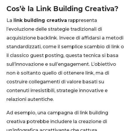
Cos’è la Link Building Creativa?
La
link building creativa
rappresenta
l’evoluzione delle strategie tradizionali di
acquisizione backlink. Invece di affidarsi a metodi
standardizzati, come il semplice scambio di link o
il classico guest posting, questa tecnica si basa
sull’innovazione e sull’engagement. L’obiettivo
non è soltanto quello di ottenere link, ma di
costruire collegamenti di valore basati su
contenuti irresistibili, strategie innovative e
relazioni autentiche.
Ad esempio, una campagna di link building
creativa potrebbe includere la creazione di
un’infografica accattivante che cattura