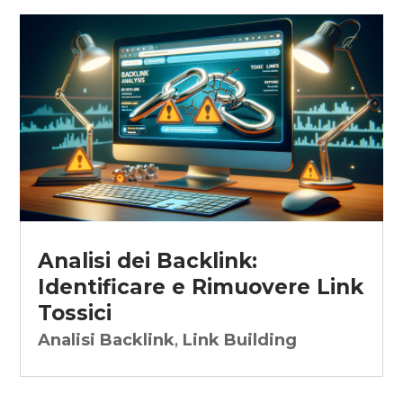
Analisi dei Backlink:
Identificare e Rimuovere Link
Tossici
Analisi Backlink
,
Link Building