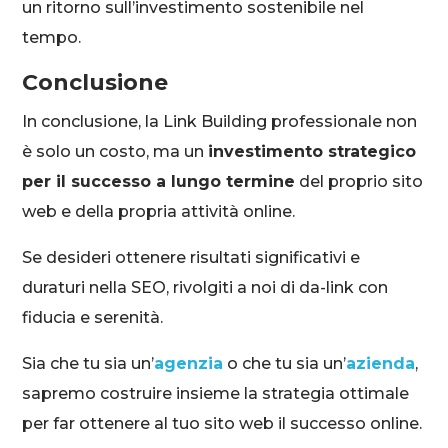
un ritorno sull’investimento sostenibile nel
tempo.
Conclusione
In conclusione, la Link Building professionale non
è solo un costo, ma un
investimento strategico
per il successo a lungo termine
del proprio sito
web e della propria attività online.
Se desideri ottenere risultati significativi e
duraturi nella SEO, rivolgiti a noi di da-link con
fiducia e serenità.
Sia che tu sia un’
agenzia
o che tu sia un’
azienda
,
sapremo costruire insieme la strategia ottimale
per far ottenere al tuo sito web il successo online.