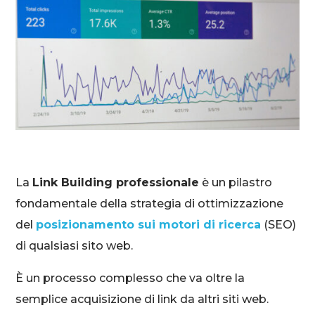
La
Link Building professionale
è un pilastro
fondamentale della strategia di ottimizzazione
del
posizionamento sui motori di ricerca
(SEO)
di qualsiasi sito web.
È un processo complesso che va oltre la
semplice acquisizione di link da altri siti web.