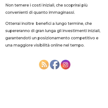
Non temere i costi iniziali, che scoprirai più
convenienti di quanto immaginassi.
Otterrai inoltre benefici a lungo termine, che
supereranno di gran lunga gli investimenti iniziali,
garantendoti un posizionamento competitivo e
una maggiore visibilità online nel tempo.