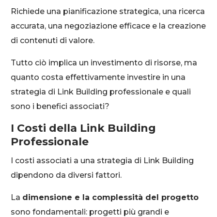
Richiede una pianificazione strategica, una ricerca
accurata, una negoziazione efficace e la creazione
di contenuti di valore.
Tutto ciò implica un investimento di risorse, ma
quanto costa effettivamente investire in una
strategia di Link Building professionale e quali
sono i benefici associati?
I Costi della Link Building
Professionale
I costi associati a una strategia di Link Building
dipendono da diversi fattori.
La
dimensione e la complessità del progetto
sono fondamentali: progetti più grandi e