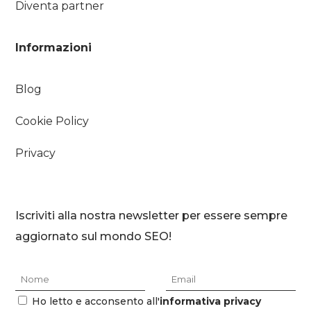
Diventa partner
Informazioni
Blog
Cookie Policy
Privacy
Iscriviti alla nostra newsletter per essere sempre
aggiornato sul mondo SEO!
Ho letto e acconsento all'
informativa privacy