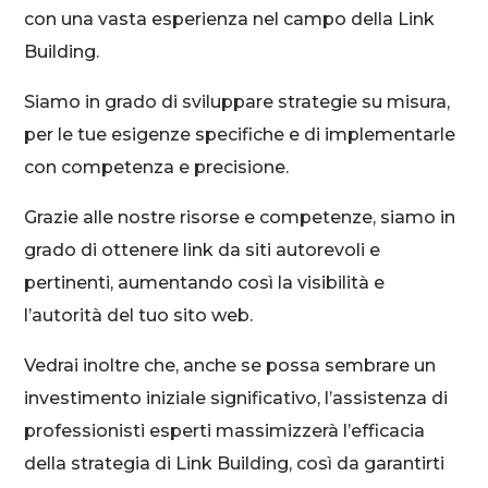
con una vasta esperienza nel campo della Link
Building.
Siamo in grado di sviluppare strategie su misura,
per le tue esigenze specifiche e di implementarle
con competenza e precisione.
Grazie alle nostre risorse e competenze, siamo in
grado di ottenere link da siti autorevoli e
pertinenti, aumentando così la visibilità e
l’autorità del tuo sito web.
Vedrai inoltre che, anche se possa sembrare un
investimento iniziale significativo, l’assistenza di
professionisti esperti massimizzerà l’efficacia
della strategia di Link Building, così da garantirti