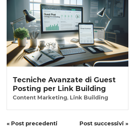
Tecniche Avanzate di Guest
Posting per Link Building
Content Marketing
,
Link Building
« Post precedenti
Post successivi »