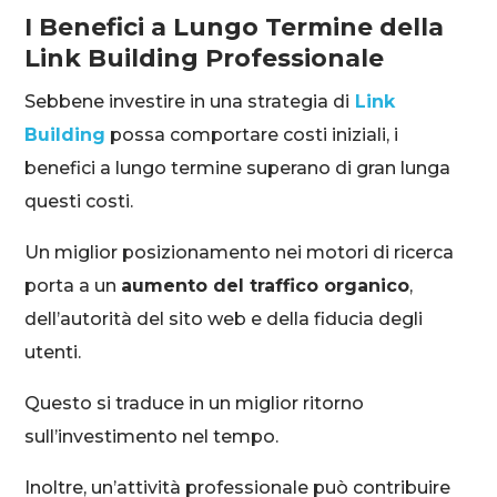
I Benefici a Lungo Termine della
Link Building Professionale
Sebbene investire in una strategia di
Link
Building
possa comportare costi iniziali, i
benefici a lungo termine superano di gran lunga
questi costi.
Un miglior posizionamento nei motori di ricerca
porta a un
aumento del traffico organico
,
dell’autorità del sito web e della fiducia degli
utenti.
Questo si traduce in un miglior ritorno
sull’investimento nel tempo.
Inoltre, un’attività professionale può contribuire