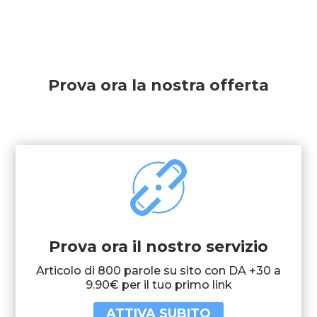
Prova ora la nostra offerta
Prova ora il nostro servizio
Articolo di 800 parole su sito con DA +30 a
9.90€ per il tuo primo link
ATTIVA SUBITO