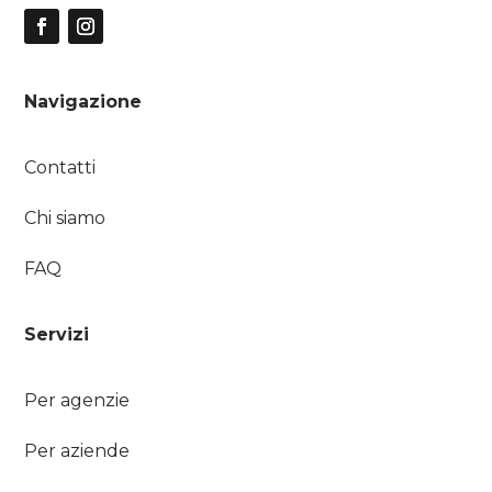
Navigazione
Contatti
Chi siamo
FAQ
Servizi
Per agenzie
Per aziende