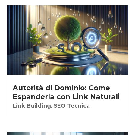
Autorità di Dominio: Come
Espanderla con Link Naturali
Link Building
,
SEO Tecnica