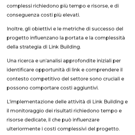
complessi richiedono più tempo e risorse, e di
conseguenza costi più elevati.
Inoltre, gli obiettivi e le metriche di successo del
progetto influenzano la portata e la complessità
della strategia di Link Building.
Una ricerca e un’analisi approfondite iniziali per
identificare opportunità di link e comprendere il
contesto competitivo del settore sono cruciali e
possono comportare costi aggiuntivi.
L’implementazione delle attività di Link Building e
il monitoraggio dei risultati richiedono tempo e
risorse dedicate, il che può influenzare
ulteriormente i costi complessivi del progetto.