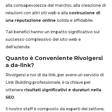
alla consapevolezza del marchio, alla creazione di
relazioni con altri siti web e alla
costruzione di
una reputazione online
solida e affidabile.
Tali benefici hanno un impatto significativo sul
successo complessivo del sito web e
dell’azienda.
Quanto è Conveniente Rivolgersi
a da-link?
Rivolgersi a noi di da-link, per avere un servizio di
Link Building professionale, è la chiave per
ottenere
risultati significativi e duraturi nella
SEO
.
Il nostro staff è composto da esperti del settore,