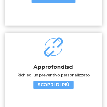
Approfondisci
Richiedi un preventivo personalizzato
SCOPRI DI PIÙ