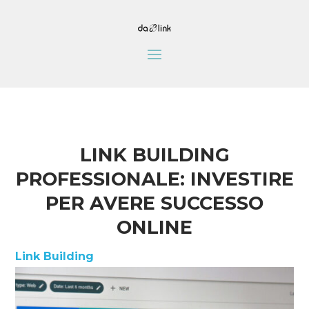
LINK BUILDING
PROFESSIONALE: INVESTIRE
PER AVERE SUCCESSO
ONLINE
Link Building