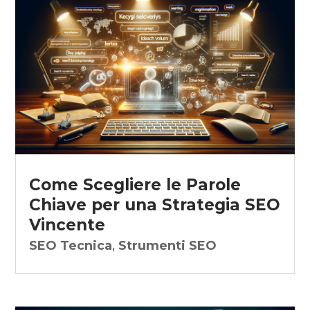
Come Scegliere le Parole
Chiave per una Strategia SEO
Vincente
SEO Tecnica
,
Strumenti SEO