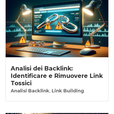
Analisi dei Backlink:
Identificare e Rimuovere Link
Tossici
Analisi Backlink
,
Link Building