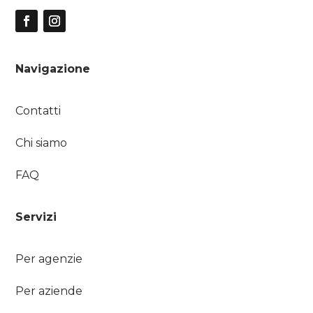
Navigazione
Contatti
Chi siamo
FAQ
Servizi
Per agenzie
Per aziende