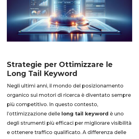
Strategie per Ottimizzare le
Long Tail Keyword
Negli ultimi anni, il mondo del posizionamento
organico sui motori di ricerca è diventato sempre
più competitivo. In questo contesto,
l’ottimizzazione delle
long tail keyword
è uno
degli strumenti più efficaci per migliorare visibilità
e ottenere traffico qualificato. A differenza delle