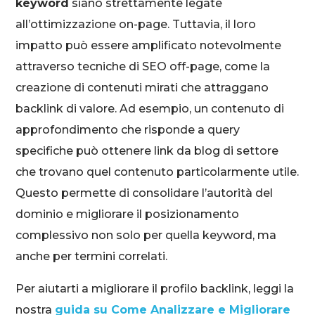
keyword
siano strettamente legate
all’ottimizzazione on-page. Tuttavia, il loro
impatto può essere amplificato notevolmente
attraverso tecniche di SEO off-page, come la
creazione di contenuti mirati che attraggano
backlink di valore. Ad esempio, un contenuto di
approfondimento che risponde a query
specifiche può ottenere link da blog di settore
che trovano quel contenuto particolarmente utile.
Questo permette di consolidare l’autorità del
dominio e migliorare il posizionamento
complessivo non solo per quella keyword, ma
anche per termini correlati.
Per aiutarti a migliorare il profilo backlink, leggi la
nostra
guida su Come Analizzare e Migliorare