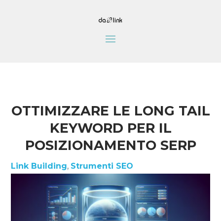
OTTIMIZZARE LE LONG TAIL
KEYWORD PER IL
POSIZIONAMENTO SERP
Link Building
,
Strumenti SEO