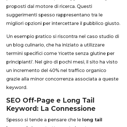
proposti dal motore di ricerca. Questi
suggerimenti spesso rappresentano tra le
migliori opzioni per intercettare il pubblico giusto.
Un esempio pratico si riscontra nel caso studio di
un blog culinario, che ha iniziato a utilizzare
termini specifici come ‘ricette senza glutine per
principianti’. Nel giro di pochi mesi, il sito ha visto
un incremento del 40% nel traffico organico
grazie alla minor concorrenza associata a queste
keyword.
SEO Off-Page e Long Tail
Keyword: La Connessione
Spesso si tende a pensare che le
long tail