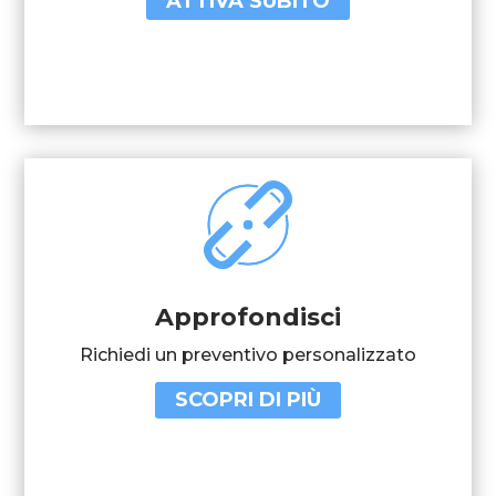
ATTIVA SUBITO
Approfondisci
Richiedi un preventivo personalizzato
SCOPRI DI PIÙ