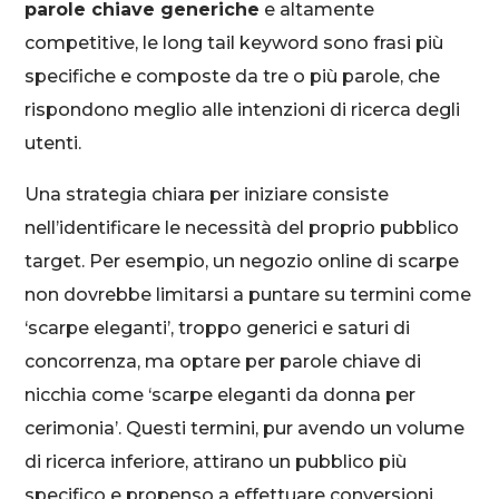
parole chiave generiche
e altamente
competitive, le long tail keyword sono frasi più
specifiche e composte da tre o più parole, che
rispondono meglio alle intenzioni di ricerca degli
utenti.
Una strategia chiara per iniziare consiste
nell’identificare le necessità del proprio pubblico
target. Per esempio, un negozio online di scarpe
non dovrebbe limitarsi a puntare su termini come
‘scarpe eleganti’, troppo generici e saturi di
concorrenza, ma optare per parole chiave di
nicchia come ‘scarpe eleganti da donna per
cerimonia’. Questi termini, pur avendo un volume
di ricerca inferiore, attirano un pubblico più
specifico e propenso a effettuare conversioni.