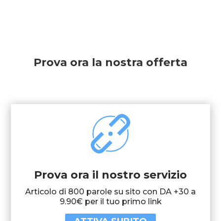
Prova ora la nostra offerta
Prova ora il nostro servizio
Articolo di 800 parole su sito con DA +30 a
9.90€ per il tuo primo link