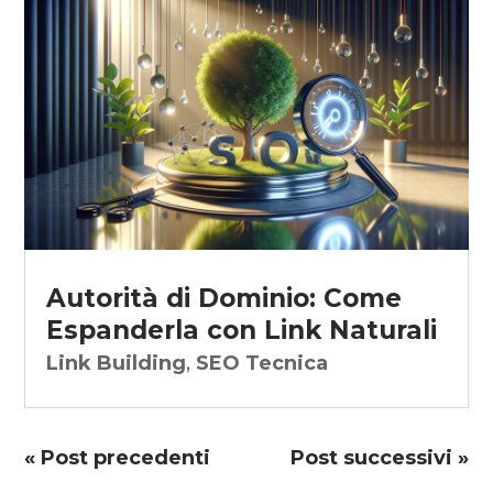
Autorità di Dominio: Come
Espanderla con Link Naturali
Link Building
,
SEO Tecnica
« Post precedenti
Post successivi »