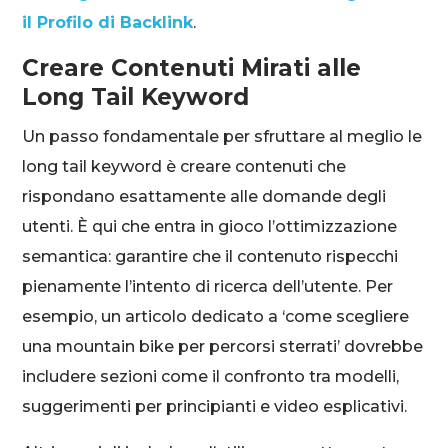
il Profilo di Backlink
.
Creare Contenuti Mirati alle
Long Tail Keyword
Un passo fondamentale per sfruttare al meglio le
long tail keyword è creare contenuti che
rispondano esattamente alle domande degli
utenti. È qui che entra in gioco l’ottimizzazione
semantica: garantire che il contenuto rispecchi
pienamente l’intento di ricerca dell’utente. Per
esempio, un articolo dedicato a ‘come scegliere
una mountain bike per percorsi sterrati’ dovrebbe
includere sezioni come il confronto tra modelli,
suggerimenti per principianti e video esplicativi.