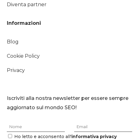
Diventa partner
Informazioni
Blog
Cookie Policy
Privacy
Iscriviti alla nostra newsletter per essere sempre
aggiornato sul mondo SEO!
Ho letto e acconsento all'
informativa privacy