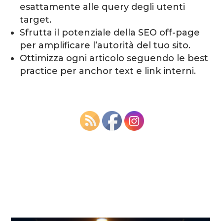
esattamente alle query degli utenti
target.
Sfrutta il potenziale della SEO off-page
per amplificare l’autorità del tuo sito.
Ottimizza ogni articolo seguendo le best
practice per anchor text e link interni.