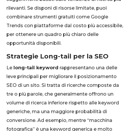
rilevanti. Se disponi di risorse limitate, puoi
combinare strumenti gratuiti come Google
Trends con piattaforme dal costo più accessibile,
per ottenere un quadro più chiaro delle
opportunità disponibili.
Strategie Long-tail per la SEO
Le
long-tail keyword
rappresentano una delle
leve principali per migliorare il posizionamento
SEO di un sito. Si tratta di ricerche composte da
tre o più parole, che generalmente offrono un
volume di ricerca inferiore rispetto alle keyword
generiche, ma una maggiore probabilità di
conversione. Ad esempio, mentre “macchina
fotografica” è una keyword generica e molto