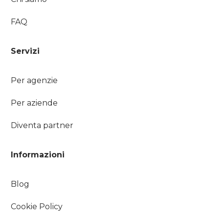
FAQ
Servizi
Per agenzie
Per aziende
Diventa partner
Informazioni
Blog
Cookie Policy