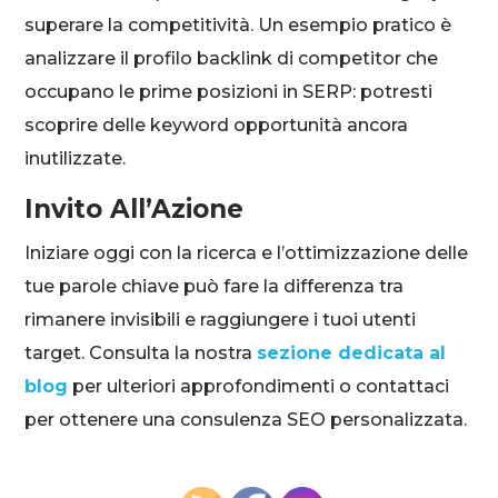
superare la competitività. Un esempio pratico è
analizzare il profilo backlink di competitor che
occupano le prime posizioni in SERP: potresti
scoprire delle keyword opportunità ancora
inutilizzate.
Invito All’Azione
Iniziare oggi con la ricerca e l’ottimizzazione delle
tue parole chiave può fare la differenza tra
rimanere invisibili e raggiungere i tuoi utenti
target. Consulta la nostra
sezione dedicata al
blog
per ulteriori approfondimenti o contattaci
per ottenere una consulenza SEO personalizzata.