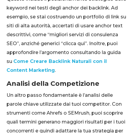
keyword nei testi degli anchor dei backlink. Ad
esempio, se stai costruendo un portfolio di link su
siti di alta autorità, accertati di usare anchor text
descrittivi, come “migliori servizi di consulenza
SEO”, anziché generici “clicca qui”. Inoltre, puoi
approfondire l’argomento consultando la guida
su
Come Creare Backlink Naturali con il
Content Marketing
.
Analisi della Competizione
Un altro passo fondamentale è l’analisi delle
parole chiave utilizzate dai tuoi competitor. Con
strumenti come Ahrefs o SEMrush, puoi scoprire
quali termini generano maggiori risultati per i tuoi
concorrenti e quindi adattare la tua strategia per