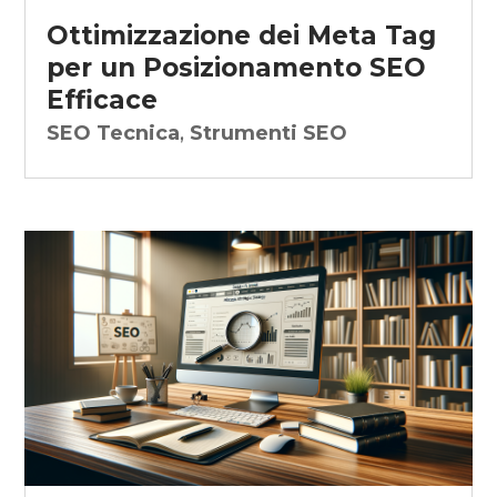
Ottimizzazione dei Meta Tag
per un Posizionamento SEO
Efficace
SEO Tecnica
,
Strumenti SEO