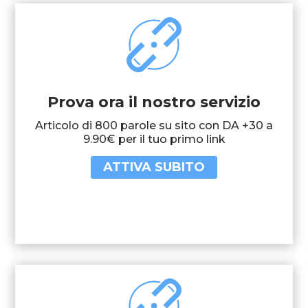
Prova ora il nostro servizio
Articolo di 800 parole su sito con DA +30 a
9.90€ per il tuo primo link
ATTIVA SUBITO