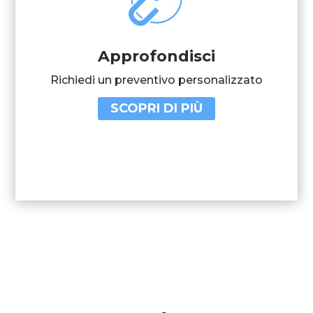
Approfondisci
Richiedi un preventivo personalizzato
SCOPRI DI PIÙ