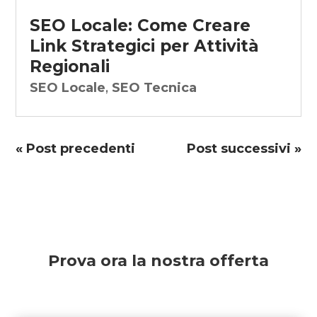
SEO Locale: Come Creare
Link Strategici per Attività
Regionali
SEO Locale
,
SEO Tecnica
« Post precedenti
Post successivi »
Prova ora la nostra offerta