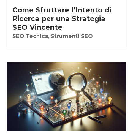
Come Sfruttare l’Intento di
Ricerca per una Strategia
SEO Vincente
SEO Tecnica
,
Strumenti SEO