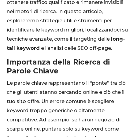
ottenere traffico qualificato e rimanere invisibili
nei motori di ricerca. In questo articolo,
esploreremo strategie utili e strumenti per
identificare le keyword migliori, focalizzandoci su
tecniche avanzate, come il targeting delle
long-
tail keyword
e l’analisi delle SEO off-page.
Importanza della Ricerca di
Parole Chiave
Le parole chiave rappresentano il “ponte” tra ciò
che gli utenti stanno cercando online e ciò che il
tuo sito offre. Un errore comune è scegliere
keyword troppo generiche o altamente
competitive. Ad esempio, se hai un negozio di
scarpe online, puntare solo su keyword come