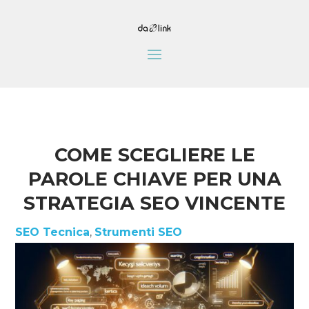
COME SCEGLIERE LE
PAROLE CHIAVE PER UNA
STRATEGIA SEO VINCENTE
SEO Tecnica
,
Strumenti SEO