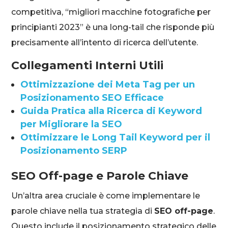
competitiva, “migliori macchine fotografiche per
principianti 2023” è una long-tail che risponde più
precisamente all’intento di ricerca dell’utente.
Collegamenti Interni Utili
Ottimizzazione dei Meta Tag per un
Posizionamento SEO Efficace
Guida Pratica alla Ricerca di Keyword
per Migliorare la SEO
Ottimizzare le Long Tail Keyword per il
Posizionamento SERP
SEO Off-page e Parole Chiave
Un’altra area cruciale è come implementare le
parole chiave nella tua strategia di
SEO off-page
.
Questo include il posizionamento strategico delle