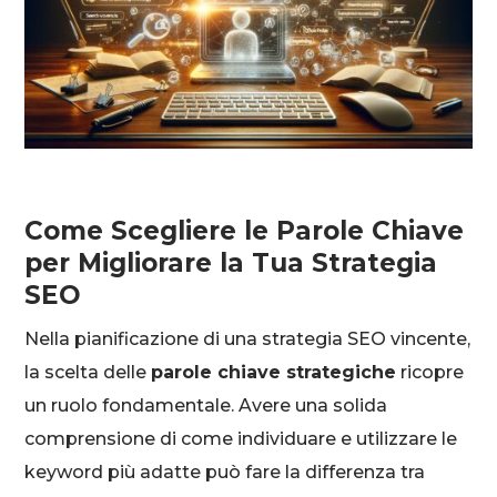
Come Scegliere le Parole Chiave
per Migliorare la Tua Strategia
SEO
Nella pianificazione di una strategia SEO vincente,
la scelta delle
parole chiave strategiche
ricopre
un ruolo fondamentale. Avere una solida
comprensione di come individuare e utilizzare le
keyword più adatte può fare la differenza tra