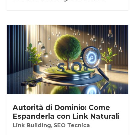
Autorità di Dominio: Come
Espanderla con Link Naturali
Link Building
,
SEO Tecnica