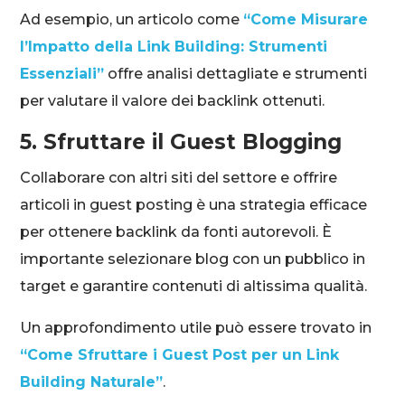
Ad esempio, un articolo come
“Come Misurare
l’Impatto della Link Building: Strumenti
Essenziali”
offre analisi dettagliate e strumenti
per valutare il valore dei backlink ottenuti.
5. Sfruttare il Guest Blogging
Collaborare con altri siti del settore e offrire
articoli in guest posting è una strategia efficace
per ottenere backlink da fonti autorevoli. È
importante selezionare blog con un pubblico in
target e garantire contenuti di altissima qualità.
Un approfondimento utile può essere trovato in
“Come Sfruttare i Guest Post per un Link
Building Naturale”
.