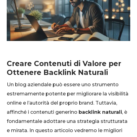
Creare Contenuti di Valore per
Ottenere Backlink Naturali
Un blog aziendale può essere uno strumento
estremamente potente per migliorare la visibilità
online e l’autorità del proprio brand. Tuttavia,
affinché i contenuti generino
backlink naturali
, è
fondamentale adottare una strategia strutturata
e mirata. In questo articolo vedremo le migliori