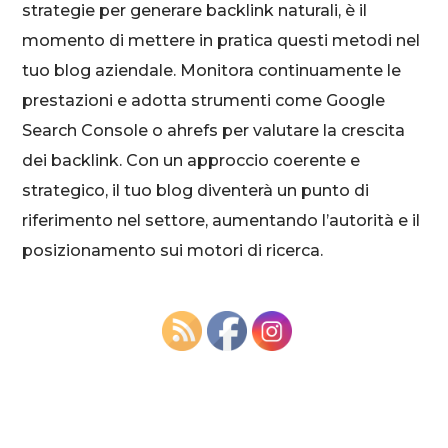
strategie per generare backlink naturali, è il
momento di mettere in pratica questi metodi nel
tuo blog aziendale. Monitora continuamente le
prestazioni e adotta strumenti come Google
Search Console o ahrefs per valutare la crescita
dei backlink. Con un approccio coerente e
strategico, il tuo blog diventerà un punto di
riferimento nel settore, aumentando l’autorità e il
posizionamento sui motori di ricerca.