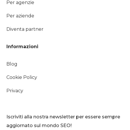
Per agenzie
Per aziende
Diventa partner
Informazioni
Blog
Cookie Policy
Privacy
Iscriviti alla nostra newsletter per essere sempre
aggiornato sul mondo SEO!