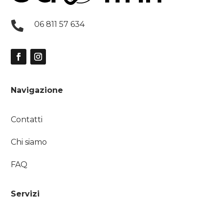

06 811 57 634
Navigazione
Contatti
Chi siamo
FAQ
Servizi