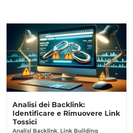
Analisi dei Backlink:
Identificare e Rimuovere Link
Tossici
Analisi Backlink
,
Link Building