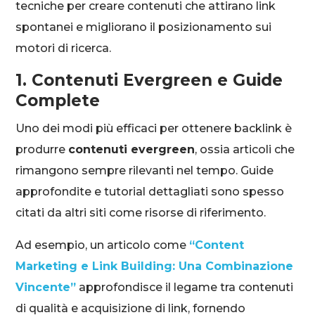
tecniche per creare contenuti che attirano link
spontanei e migliorano il posizionamento sui
motori di ricerca.
1. Contenuti Evergreen e Guide
Complete
Uno dei modi più efficaci per ottenere backlink è
produrre
contenuti evergreen
, ossia articoli che
rimangono sempre rilevanti nel tempo. Guide
approfondite e tutorial dettagliati sono spesso
citati da altri siti come risorse di riferimento.
Ad esempio, un articolo come
“Content
Marketing e Link Building: Una Combinazione
Vincente”
approfondisce il legame tra contenuti
di qualità e acquisizione di link, fornendo