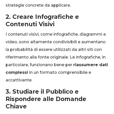
strategie concrete da applicare.
2. Creare Infografiche e
Contenuti Visivi
I contenuti visivi, come infografiche, diagrammi e
video, sono altamente condivisibili e aumentano
la probabilità di essere utilizzati da altri siti con
riferimento alla fonte originale. Le infografiche, in
particolare, funzionano bene per
riassumere dati
complessi
in un formato comprensibile e
accattivante.
3. Studiare il Pubblico e
Rispondere alle Domande
Chiave