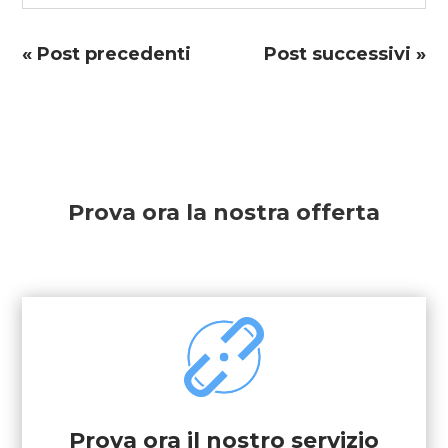
« Post precedenti
Post successivi »
Prova ora la nostra offerta
Prova ora il nostro servizio