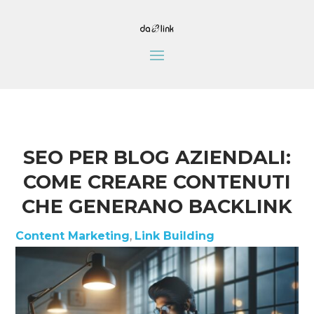
SEO PER BLOG AZIENDALI:
COME CREARE CONTENUTI
CHE GENERANO BACKLINK
Content Marketing
,
Link Building