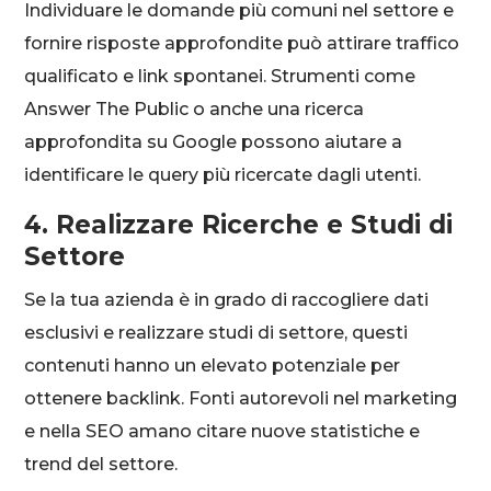
Individuare le domande più comuni nel settore e
fornire risposte approfondite può attirare traffico
qualificato e link spontanei. Strumenti come
Answer The Public o anche una ricerca
approfondita su Google possono aiutare a
identificare le query più ricercate dagli utenti.
4. Realizzare Ricerche e Studi di
Settore
Se la tua azienda è in grado di raccogliere dati
esclusivi e realizzare studi di settore, questi
contenuti hanno un elevato potenziale per
ottenere backlink. Fonti autorevoli nel marketing
e nella SEO amano citare nuove statistiche e
trend del settore.