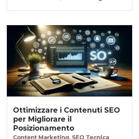
Ottimizzare i Contenuti SEO
per Migliorare il
Posizionamento
Content Marketing
,
SEO Tecnica