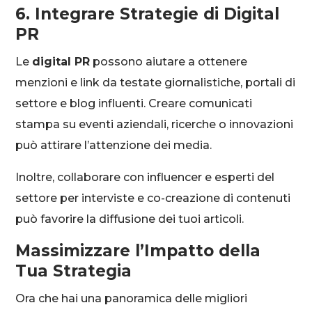
6. Integrare Strategie di Digital
PR
Le
digital PR
possono aiutare a ottenere
menzioni e link da testate giornalistiche, portali di
settore e blog influenti. Creare comunicati
stampa su eventi aziendali, ricerche o innovazioni
può attirare l’attenzione dei media.
Inoltre, collaborare con influencer e esperti del
settore per interviste e co-creazione di contenuti
può favorire la diffusione dei tuoi articoli.
Massimizzare l’Impatto della
Tua Strategia
Ora che hai una panoramica delle migliori