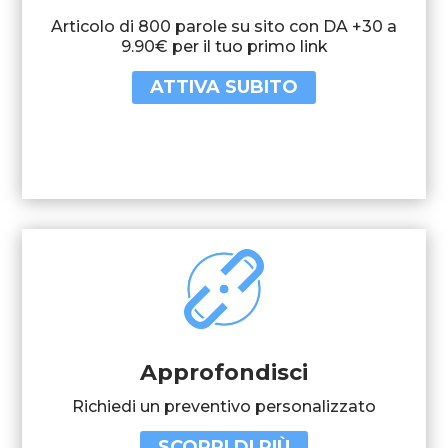
Articolo di 800 parole su sito con DA +30 a
9.90€ per il tuo primo link
ATTIVA SUBITO
Approfondisci
Richiedi un preventivo personalizzato
SCOPRI DI PIÙ