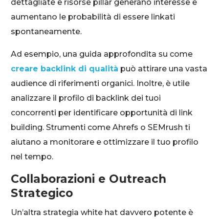
dettagliate e risorse pillar generano interesse e
aumentano le probabilità di essere linkati
spontaneamente.
Ad esempio, una guida approfondita su come
creare backlink di qualità
può attirare una vasta
audience di riferimenti organici. Inoltre, è utile
analizzare il profilo di backlink dei tuoi
concorrenti per identificare opportunità di link
building. Strumenti come Ahrefs o SEMrush ti
aiutano a monitorare e ottimizzare il tuo profilo
nel tempo.
Collaborazioni e Outreach
Strategico
Un’altra strategia white hat davvero potente è