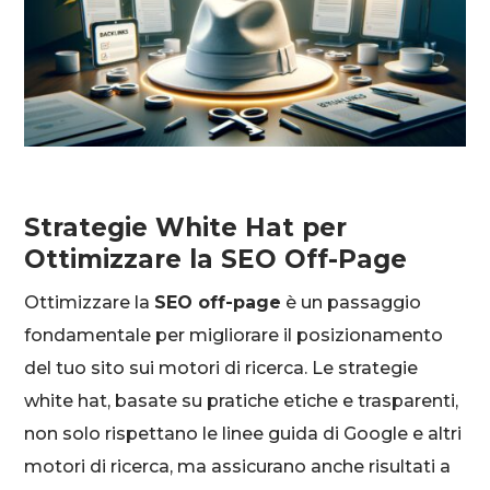
Strategie White Hat per
Ottimizzare la SEO Off-Page
Ottimizzare la
SEO off-page
è un passaggio
fondamentale per migliorare il posizionamento
del tuo sito sui motori di ricerca. Le strategie
white hat, basate su pratiche etiche e trasparenti,
non solo rispettano le linee guida di Google e altri
motori di ricerca, ma assicurano anche risultati a