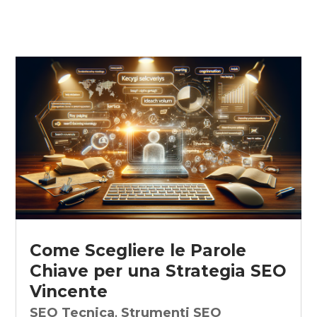
Come Scegliere le Parole
Chiave per una Strategia SEO
Vincente
SEO Tecnica
,
Strumenti SEO