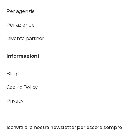
Per agenzie
Per aziende
Diventa partner
Informazioni
Blog
Cookie Policy
Privacy
Iscriviti alla nostra newsletter per essere sempre