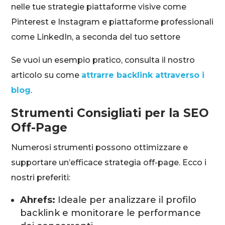
nelle tue strategie piattaforme visive come
Pinterest e Instagram e piattaforme professionali
come LinkedIn, a seconda del tuo settore
Se vuoi un esempio pratico, consulta il nostro
articolo su come
attrarre backlink attraverso i
blog
.
Strumenti Consigliati per la SEO
Off-Page
Numerosi strumenti possono ottimizzare e
supportare un’efficace strategia off-page. Ecco i
nostri preferiti:
Ahrefs:
Ideale per analizzare il profilo
backlink e monitorare le performance