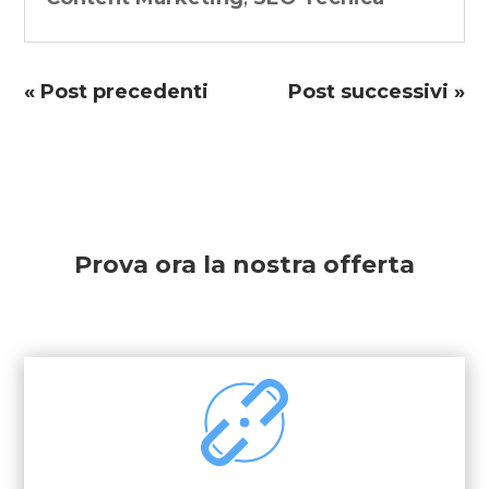
« Post precedenti
Post successivi »
Prova ora la nostra offerta