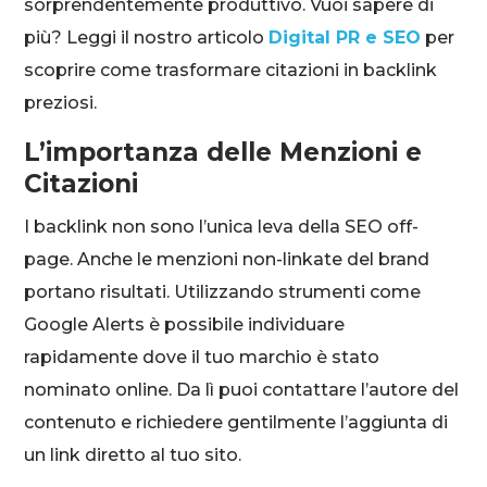
sorprendentemente produttivo. Vuoi sapere di
più? Leggi il nostro articolo
Digital PR e SEO
per
scoprire come trasformare citazioni in backlink
preziosi.
L’importanza delle Menzioni e
Citazioni
I backlink non sono l’unica leva della SEO off-
page. Anche le menzioni non-linkate del brand
portano risultati. Utilizzando strumenti come
Google Alerts è possibile individuare
rapidamente dove il tuo marchio è stato
nominato online. Da lì puoi contattare l’autore del
contenuto e richiedere gentilmente l’aggiunta di
un link diretto al tuo sito.