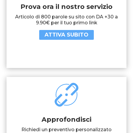
Prova ora il nostro servizio
Articolo di 800 parole su sito con DA +30 a
9.90€ per il tuo primo link
ATTIVA SUBITO
Approfondisci
Richiedi un preventivo personalizzato