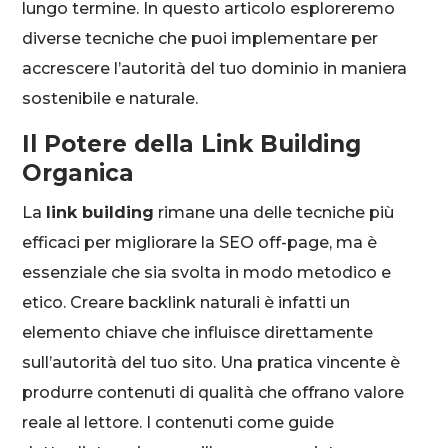
lungo termine. In questo articolo esploreremo
diverse tecniche che puoi implementare per
accrescere l’autorità del tuo dominio in maniera
sostenibile e naturale.
Il Potere della Link Building
Organica
La
link building
rimane una delle tecniche più
efficaci per migliorare la SEO off-page, ma è
essenziale che sia svolta in modo metodico e
etico. Creare backlink naturali è infatti un
elemento chiave che influisce direttamente
sull’autorità del tuo sito. Una pratica vincente è
produrre contenuti di qualità che offrano valore
reale al lettore. I contenuti come guide