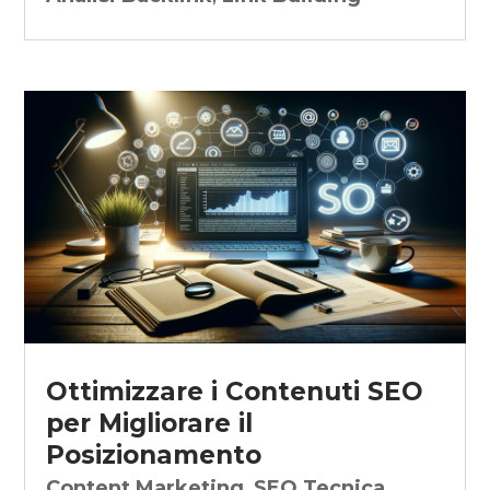
Ottimizzare i Contenuti SEO
per Migliorare il
Posizionamento
Content Marketing
,
SEO Tecnica