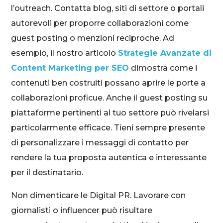
l’outreach. Contatta blog, siti di settore o portali
autorevoli per proporre collaborazioni come
guest posting o menzioni reciproche. Ad
esempio, il nostro articolo
Strategie Avanzate di
Content Marketing per SEO
dimostra come i
contenuti ben costruiti possano aprire le porte a
collaborazioni proficue. Anche il guest posting su
piattaforme pertinenti al tuo settore può rivelarsi
particolarmente efficace. Tieni sempre presente
di personalizzare i messaggi di contatto per
rendere la tua proposta autentica e interessante
per il destinatario.
Non dimenticare le Digital PR. Lavorare con
giornalisti o influencer può risultare