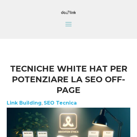
TECNICHE WHITE HAT PER
POTENZIARE LA SEO OFF-
PAGE
Link Building
,
SEO Tecnica