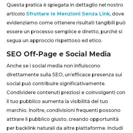
Questa pratica è spiegata in dettaglio nel nostro
articolo
Sfruttare le Menzioni Senza Link
, dove
evidenziamo come ottenere risultati tangibili può
essere un processo semplice e diretto, purché si
segua un approccio rispettoso ed etico.
SEO Off-Page e Social Media
Anche se i social media non influiscono
direttamente sulla SEO, un’efficace presenza sui
social può contribuire significativamente.
Condividere contenuti preziosi e coinvolgenti con
il tuo pubblico aumenta la visibilità del tuo
marchio. Inoltre, condivisioni frequenti possono
attirare il pubblico giusto, creando opportunità
per backlink naturali da altre piattaforme. Includi