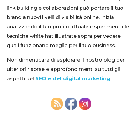
link building e collaborazioni può portare il tuo
brand a nuovi livelli di visibilità online. Inizia
analizzando il tuo profilo attuale e sperimenta le
tecniche white hat illustrate sopra per vedere
quali funzionano meglio per il tuo business.
Non dimenticare di esplorare il nostro blog per
ulteriori risorse e approfondimenti su tutti gli
aspetti del
SEO e del digital marketing
!