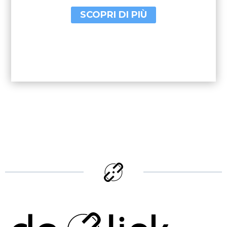
SCOPRI DI PIÙ