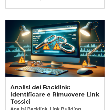
Analisi dei Backlink:
Identificare e Rimuovere Link
Tossici
Analisi Backlink
,
Link Building