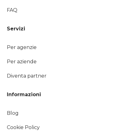
FAQ
Servizi
Per agenzie
Per aziende
Diventa partner
Informazioni
Blog
Cookie Policy