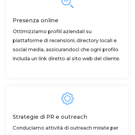
Presenza online
Ottimizziamo profili aziendali su
piattaforme di recensioni, directory locali e
social media, assicurandoci che ogni profilo
includa un link diretto al sito web del cliente.
Strategie di PR e outreach
Conduciamo attività di outreach mirate per