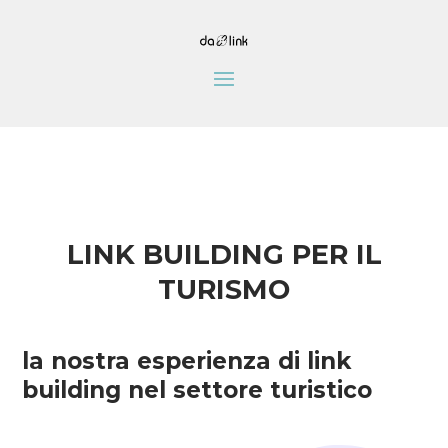
LINK BUILDING PER IL
TURISMO
la nostra esperienza di link
building nel settore turistico