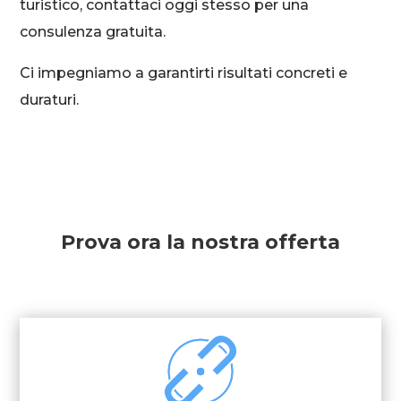
turistico, contattaci oggi stesso per una
consulenza gratuita.
Ci impegniamo a garantirti risultati concreti e
duraturi.
Prova ora la nostra offerta