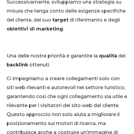
Successivamente, sviluppiamo una strategia su
misura che tenga conto delle esigenze specifiche
del cliente, del suo
target
di riferimento e degli
obiettivi di marketing
.
Una delle nostre priorità è garantire la
qualità
dei
backlink
ottenuti.
Ci impegniamo a creare collegamenti solo con
siti web rilevanti e autorevoli nel settore turistico,
garantendo così che ogni collegamento sia utile e
rilevante per i visitatori del sito web del cliente.
Questo approccio non solo aiuta a migliorare il
posizionamento sui motori di ricerca, ma
contribuisce anche a costruire un’immagine di