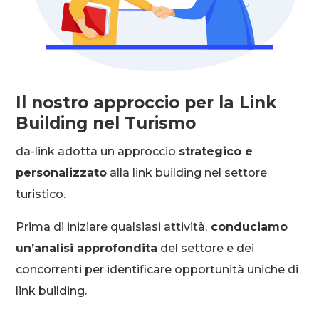
Il nostro approccio per la Link
Building nel Turismo
da-link adotta un approccio
strategico e
personalizzato
alla link building nel settore
turistico.
Prima di iniziare qualsiasi attività,
conduciamo
un’analisi approfondita
del settore e dei
concorrenti per identificare opportunità uniche di
link building.