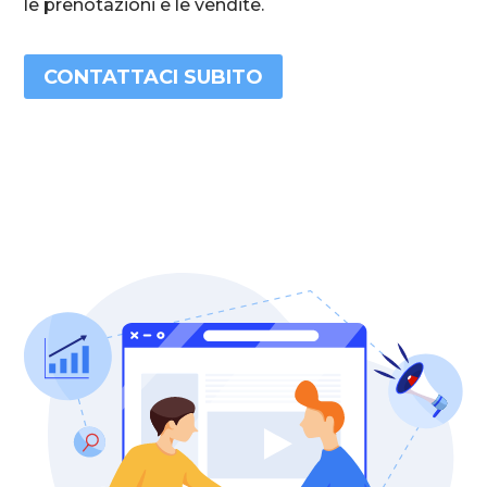
le prenotazioni e le vendite.
CONTATTACI SUBITO