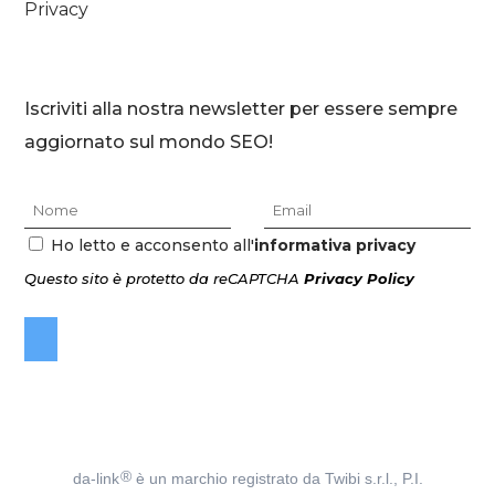
Privacy
Iscriviti alla nostra newsletter per essere sempre
aggiornato sul mondo SEO!
Ho letto e acconsento all'
informativa privacy
Questo sito è protetto da reCAPTCHA
Privacy Policy
®
da-link
è un marchio registrato da Twibi s.r.l., P.I.