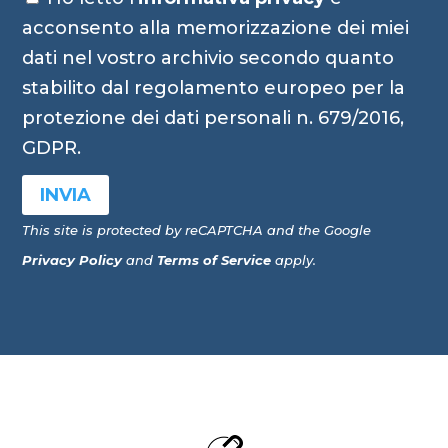
acconsento alla memorizzazione dei miei
dati nel vostro archivio secondo quanto
stabilito dal regolamento europeo per la
protezione dei dati personali n. 679/2016,
GDPR.
INVIA
This site is protected by reCAPTCHA and the Google
Privacy Policy
and
Terms of Service
apply.