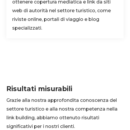
ottenere copertura mediatica e link da siti
web di autorità nel settore turistico, come
riviste online, portali di viaggio e blog
specializzati.
Risultati misurabili
Grazie alla nostra approfondita conoscenza del
settore turistico e alla nostra competenza nella
link building, abbiamo ottenuto risultati
significativi per i nostri clienti.