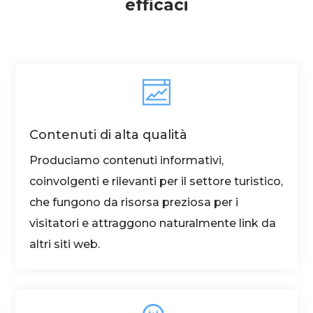
efficaci
Contenuti di alta qualità
Produciamo contenuti informativi,
coinvolgenti e rilevanti per il settore turistico,
che fungono da risorsa preziosa per i
visitatori e attraggono naturalmente link da
altri siti web.