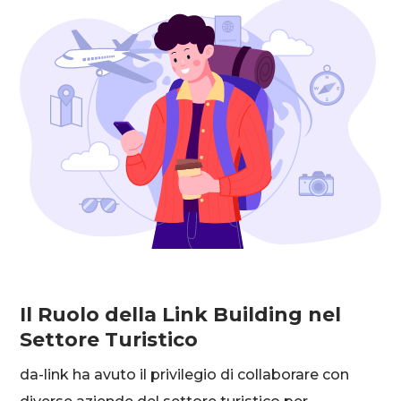
Il Ruolo della Link Building nel
Settore Turistico
da-link ha avuto il privilegio di collaborare con