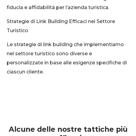
fiducia e affidabilità per l’azienda turistica.
Strategie di Link Building Efficaci nel Settore
Turistico
Le strategie di link building che implementiamo
nel settore turistico sono diverse e
personalizzate in base alle esigenze specifiche di
ciascun cliente.
Alcune delle nostre tattiche più