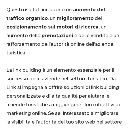
Questi risultati includono un
aumento del
traffico organico
, un
miglioramento
del
posizionamento sui motori di ricerca,
un
aumento delle
prenotazioni
e delle vendite e un
rafforzamento dell’autorità online dell’azienda
turistica.
La link building è un elemento essenziale per il
successo delle aziende nel settore turistico. Da-
Link si impegna a offrire soluzioni di link building
personalizzate e di alta qualità per aiutare le
aziende turistiche a raggiungere i loro obiettivi di
marketing online. Se sei interessato a migliorare
la visibilità e l’autorità del tuo sito web nel settore