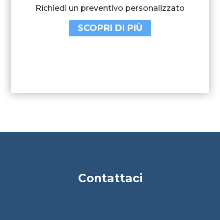
Richiedi un preventivo personalizzato
SCOPRI DI PIÙ
Contattaci