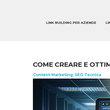
LINK BUILDING PER AZIENDE
LI
COME CREARE E OTTIM
Content Marketing
,
SEO Tecnica