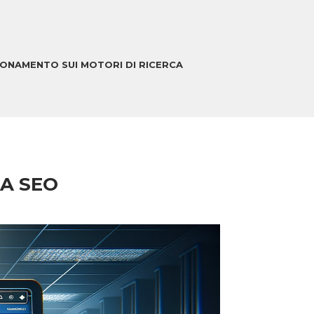
IONAMENTO SUI MOTORI DI RICERCA
LA SEO