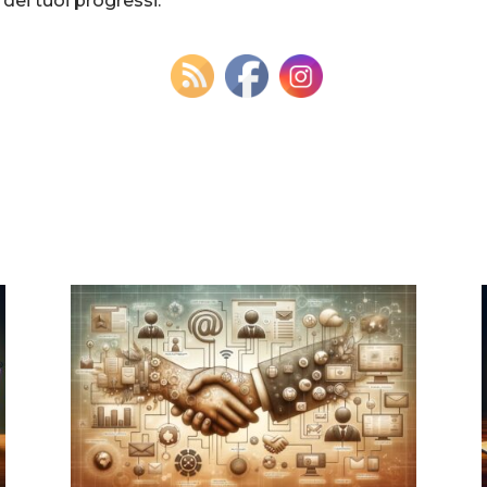
dei tuoi progressi.