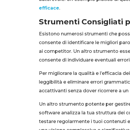
efficace
.
Strumenti Consigliati p
Esistono numerosi strumenti che posson
consente di identificare le migliori par
ai competitor. Un altro strumento essen
consente di individuare eventuali error
Per migliorare la qualità e l’efficacia
leggibilità e eliminare errori grammat
accattivanti senza dover ricorrere a un
Un altro strumento potente per gestire
software analizza la tua struttura dei c
testare regolarmente i tuoi contenuti e