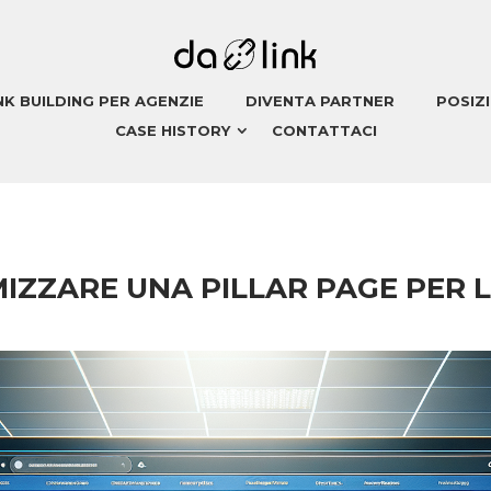
NK BUILDING PER AGENZIE
DIVENTA PARTNER
POSIZ
CASE HISTORY
CONTATTACI
IZZARE UNA PILLAR PAGE PER 