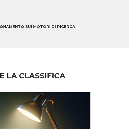
IONAMENTO SUI MOTORI DI RICERCA
E LA CLASSIFICA