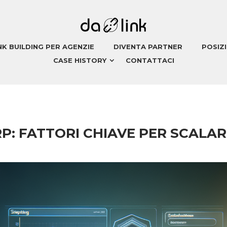
NK BUILDING PER AGENZIE
DIVENTA PARTNER
POSIZ
CASE HISTORY
CONTATTACI
: FATTORI CHIAVE PER SCALAR