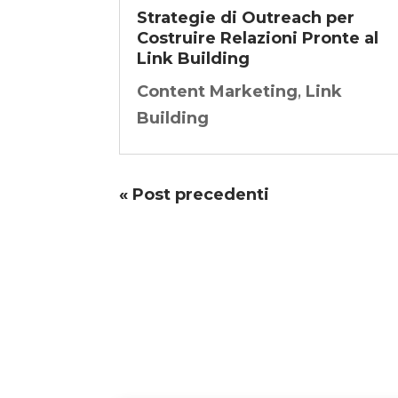
Strategie di Outreach per
Costruire Relazioni Pronte al
Link Building
Content Marketing
,
Link
Building
« Post precedenti