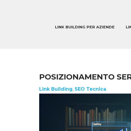
LINK BUILDING PER AZIENDE
LI
POSIZIONAMENTO SERP
Link Building
,
SEO Tecnica