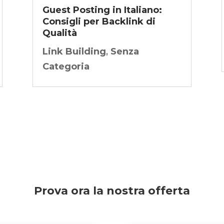
Guest Posting in Italiano:
Consigli per Backlink di
Qualità
Link Building
,
Senza
Categoria
Prova ora la nostra offerta