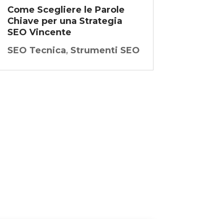
Come Scegliere le Parole
Chiave per una Strategia
SEO Vincente
SEO Tecnica
,
Strumenti SEO