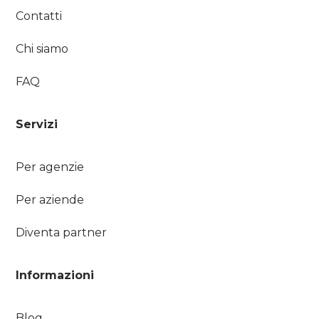
Contatti
Chi siamo
FAQ
Servizi
Per agenzie
Per aziende
Diventa partner
Informazioni
Blog