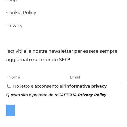
Cookie Policy
Privacy
Iscriviti alla nostra newsletter per essere sempre
aggiornato sul mondo SEO!
Ho letto e acconsento all'
informativa privacy
Questo sito è protetto da reCAPTCHA
Privacy Policy