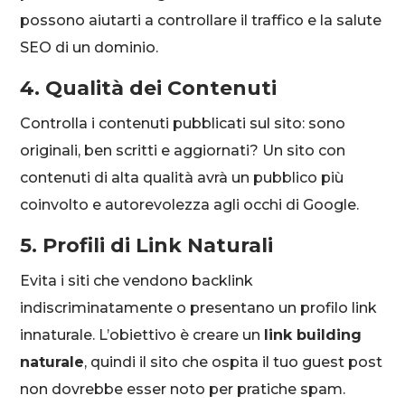
possono aiutarti a controllare il traffico e la salute
SEO di un dominio.
4. Qualità dei Contenuti
Controlla i contenuti pubblicati sul sito: sono
originali, ben scritti e aggiornati? Un sito con
contenuti di alta qualità avrà un pubblico più
coinvolto e autorevolezza agli occhi di Google.
5. Profili di Link Naturali
Evita i siti che vendono backlink
indiscriminatamente o presentano un profilo link
innaturale. L’obiettivo è creare un
link building
naturale
, quindi il sito che ospita il tuo guest post
non dovrebbe esser noto per pratiche spam.