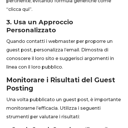
pertinente, evitando formula generiche come
“clicca qui”.
3. Usa un Approccio
Personalizzato
Quando contatti i webmaster per proporre un
guest post, personalizza l’email. Dimostra di
conoscere il loro sito e suggerisci argomenti in
linea con il loro pubblico.
Monitorare i Risultati del Guest
Posting
Una volta pubblicato un guest post, è importante
monitorarne l’efficacia. Utilizza i seguenti
strumenti per valutare i risultati: