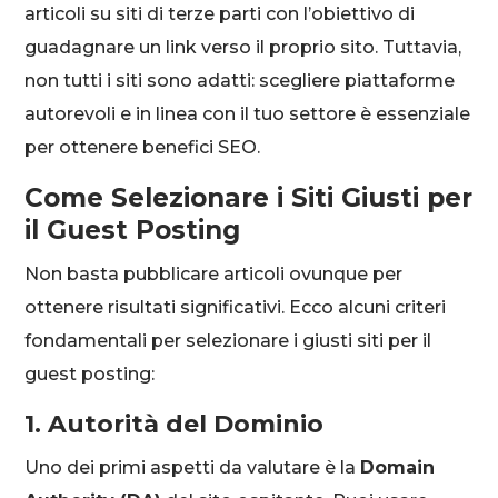
articoli su siti di terze parti con l’obiettivo di
guadagnare un link verso il proprio sito. Tuttavia,
non tutti i siti sono adatti: scegliere piattaforme
autorevoli e in linea con il tuo settore è essenziale
per ottenere benefici SEO.
Come Selezionare i Siti Giusti per
il Guest Posting
Non basta pubblicare articoli ovunque per
ottenere risultati significativi. Ecco alcuni criteri
fondamentali per selezionare i giusti siti per il
guest posting:
1. Autorità del Dominio
Uno dei primi aspetti da valutare è la
Domain