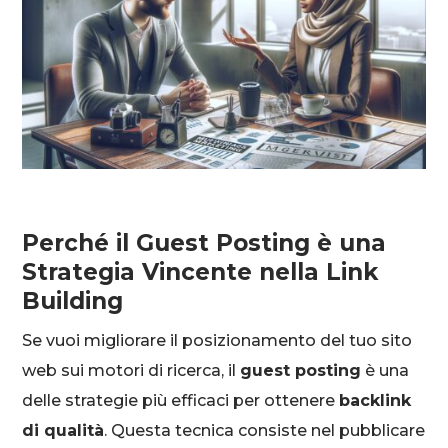
Perché il Guest Posting è una
Strategia Vincente nella Link
Building
Se vuoi migliorare il posizionamento del tuo sito
web sui motori di ricerca, il
guest posting
è una
delle strategie più efficaci per ottenere
backlink
di qualità
. Questa tecnica consiste nel pubblicare