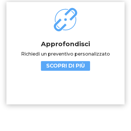
Approfondisci
Richiedi un preventivo personalizzato
SCOPRI DI PIÙ