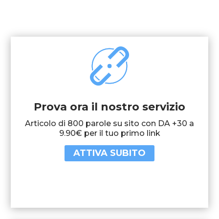
Prova ora il nostro servizio
Articolo di 800 parole su sito con DA +30 a
9.90€ per il tuo primo link
ATTIVA SUBITO