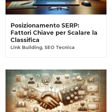
Posizionamento SERP:
Fattori Chiave per Scalare la
Classifica
Link Building
,
SEO Tecnica