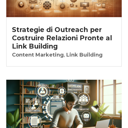
Strategie di Outreach per
Costruire Relazioni Pronte al
Link Building
Content Marketing
,
Link Building