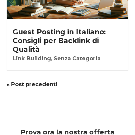
Guest Posting in Italiano:
Consigli per Backlink di
Qualità
Link Building
,
Senza Categoria
« Post precedenti
Prova ora la nostra offerta