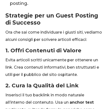
posting.
Strategie per un Guest Posting
di Successo
Ora che sai come individuare i giusti siti, vediamo
alcuni consigli per scrivere articoli efficaci:
1. Offri Contenuti di Valore
Evita articoli scritti unicamente per ottenere un
link. Crea contenuti informativi, ben strutturati e
utili per il pubblico del sito ospitante.
2. Cura la Qualità del Link
Inserisci il tuo backlink in modo naturale
all’interno del contenuto. Usa un
anchor text