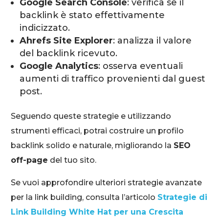
Google Search Console
: verifica se il
backlink è stato effettivamente
indicizzato.
Ahrefs Site Explorer
: analizza il valore
del backlink ricevuto.
Google Analytics
: osserva eventuali
aumenti di traffico provenienti dal guest
post.
Seguendo queste strategie e utilizzando
strumenti efficaci, potrai costruire un profilo
backlink solido e naturale, migliorando la
SEO
off-page
del tuo sito.
Se vuoi approfondire ulteriori strategie avanzate
per la link building, consulta l’articolo
Strategie di
Link Building White Hat per una Crescita