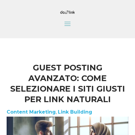
GUEST POSTING
AVANZATO: COME
SELEZIONARE I SITI GIUSTI
PER LINK NATURALI
Content Marketing
,
Link Building