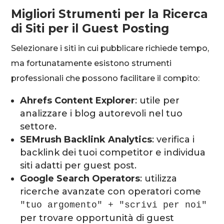
Migliori Strumenti per la Ricerca
di Siti per il Guest Posting
Selezionare i siti in cui pubblicare richiede tempo,
ma fortunatamente esistono strumenti
professionali che possono facilitare il compito:
Ahrefs Content Explorer
: utile per
analizzare i blog autorevoli nel tuo
settore.
SEMrush Backlink Analytics
: verifica i
backlink dei tuoi competitor e individua
siti adatti per guest post.
Google Search Operators
: utilizza
ricerche avanzate con operatori come
"tuo argomento" + "scrivi per noi"
per trovare opportunità di guest