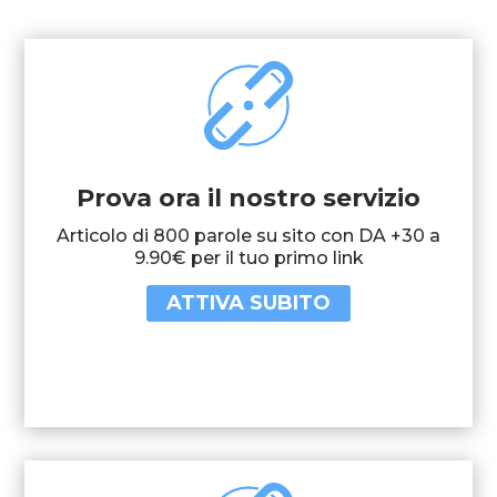
Prova ora il nostro servizio
Articolo di 800 parole su sito con DA +30 a
9.90€ per il tuo primo link
ATTIVA SUBITO