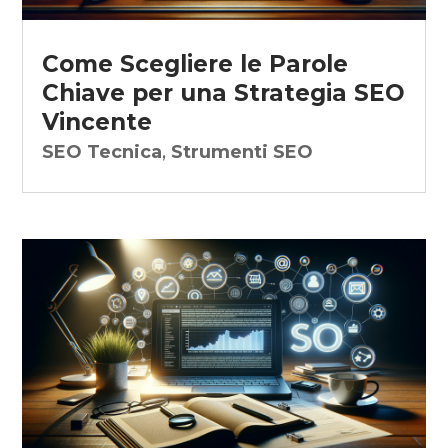
Come Scegliere le Parole
Chiave per una Strategia SEO
Vincente
SEO Tecnica
,
Strumenti SEO