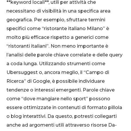
**keyword locali**, utili per attività che
necessitano di visibilità in una specifica area
geografica. Per esempio, sfruttare termini
specifici come “ristorante italiano Milano” è
molto più efficace rispetto a generici come
“ristoranti italiani”. Non meno importante è
l’analisi delle parole chiave correlate e delle query
a coda lunga. Utilizzando strumenti come
Ubersuggest o, ancora meglio, il “Campo di
Ricerca” di Google, è possibile individuare
tendenze o interessi emergenti. Parole chiave
come “dove mangiare nello sport” possono
essere ottimizzate in contenuti di formato pillola
o blog interattivi. Da questo, potresti collegarti
anche ad argomenti utili attraverso risorse Da-