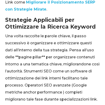
Link come
Migliorare il Posizionamento SERP
con Strategie Mirate
.
Strategie Applicabili per
Ottimizzare la Ricerca Keyword
Una volta raccolte le parole chiave, il passo
successivo è organizzare e ottimizzare questi
dati all’interno della tua strategia. Pensa all’uso
delle **pagine pillar** per organizzare contenuti
intorno a una tematica chiave, migliorandone così
l’autorità. Strumenti SEO come un software di
ottimizzazione dei link interni facilitano tale
processo. Operatori SEO avanzate (Google
metriche anchor performance ) completi
migliorano tale fase durante specializzazioni link.