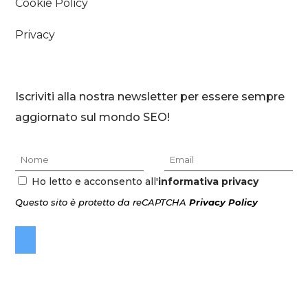
Cookie Policy
Privacy
Iscriviti alla nostra newsletter per essere sempre
aggiornato sul mondo SEO!
Ho letto e acconsento all'
informativa privacy
Questo sito è protetto da reCAPTCHA
Privacy Policy