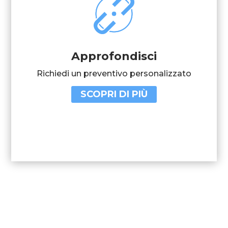
Approfondisci
Richiedi un preventivo personalizzato
SCOPRI DI PIÙ