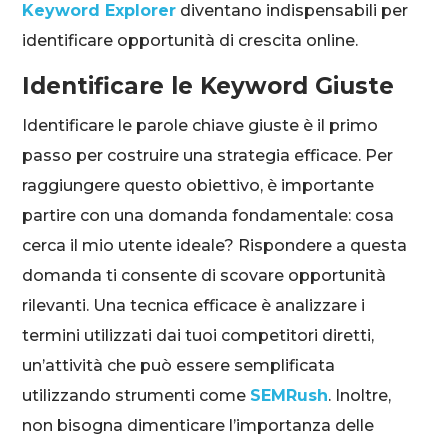
Keyword Explorer
diventano indispensabili per
identificare opportunità di crescita online.
Identificare le Keyword Giuste
Identificare le parole chiave giuste è il primo
passo per costruire una strategia efficace. Per
raggiungere questo obiettivo, è importante
partire con una domanda fondamentale: cosa
cerca il mio utente ideale? Rispondere a questa
domanda ti consente di scovare opportunità
rilevanti. Una tecnica efficace è analizzare i
termini utilizzati dai tuoi competitori diretti,
un’attività che può essere semplificata
utilizzando strumenti come
SEMRush
. Inoltre,
non bisogna dimenticare l’importanza delle