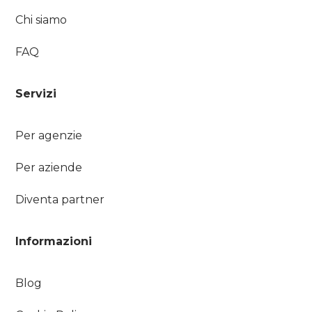
Chi siamo
FAQ
Servizi
Per agenzie
Per aziende
Diventa partner
Informazioni
Blog