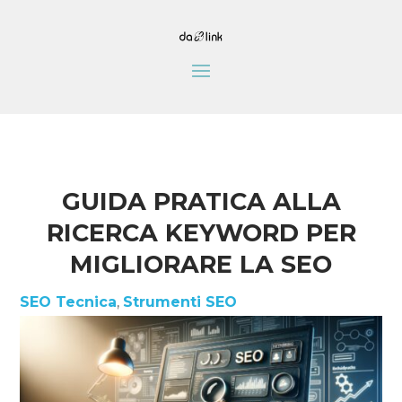
GUIDA PRATICA ALLA
RICERCA KEYWORD PER
MIGLIORARE LA SEO
SEO Tecnica
,
Strumenti SEO