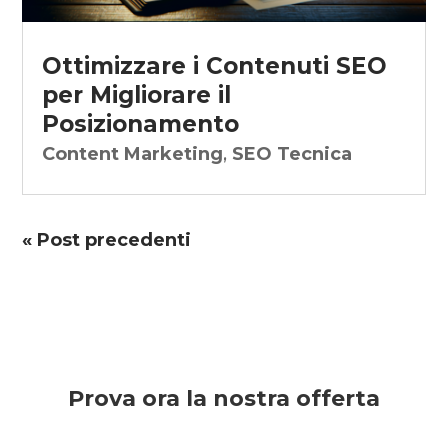
Ottimizzare i Contenuti SEO
per Migliorare il
Posizionamento
Content Marketing
,
SEO Tecnica
« Post precedenti
Prova ora la nostra offerta