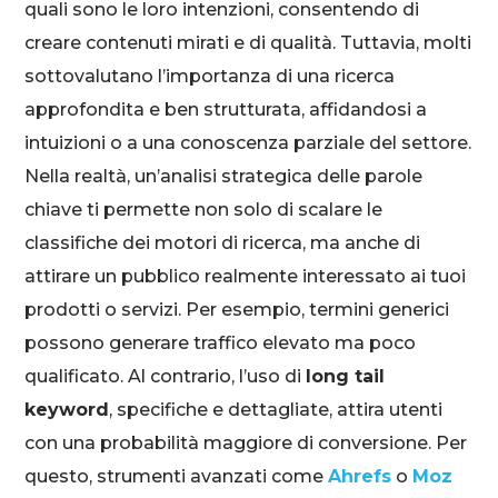
quali sono le loro intenzioni, consentendo di
creare contenuti mirati e di qualità. Tuttavia, molti
sottovalutano l’importanza di una ricerca
approfondita e ben strutturata, affidandosi a
intuizioni o a una conoscenza parziale del settore.
Nella realtà, un’analisi strategica delle parole
chiave ti permette non solo di scalare le
classifiche dei motori di ricerca, ma anche di
attirare un pubblico realmente interessato ai tuoi
prodotti o servizi. Per esempio, termini generici
possono generare traffico elevato ma poco
qualificato. Al contrario, l’uso di
long tail
keyword
, specifiche e dettagliate, attira utenti
con una probabilità maggiore di conversione. Per
questo, strumenti avanzati come
Ahrefs
o
Moz