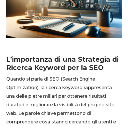
L’importanza di una Strategia di
Ricerca Keyword per la SEO
Quando si parla di SEO (Search Engine
Optimization), la ricerca keyword rappresenta
una delle pietre miliari per ottenere risultati
duraturi e migliorare la visibilità del proprio sito
web. Le parole chiave permettono di
comprendere cosa stanno cercando gli utenti e