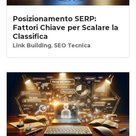
Posizionamento SERP:
Fattori Chiave per Scalare la
Classifica
Link Building
,
SEO Tecnica