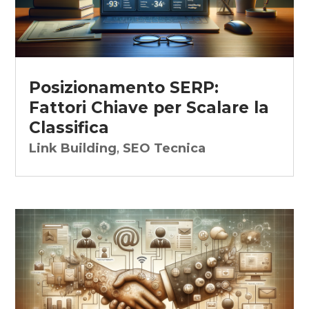
Posizionamento SERP:
Fattori Chiave per Scalare la
Classifica
Link Building
,
SEO Tecnica