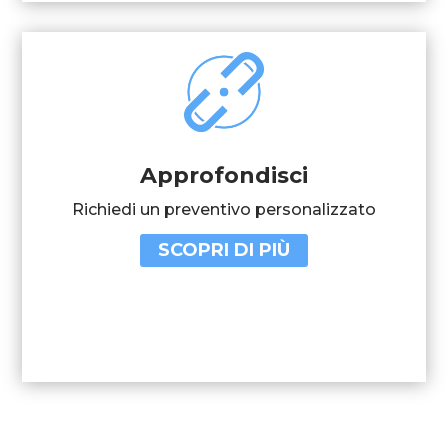
Approfondisci
Richiedi un preventivo personalizzato
SCOPRI DI PIÙ