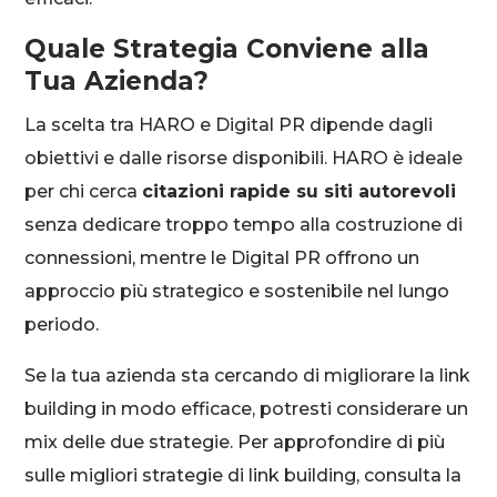
Quale Strategia Conviene alla
Tua Azienda?
La scelta tra HARO e Digital PR dipende dagli
obiettivi e dalle risorse disponibili. HARO è ideale
per chi cerca
citazioni rapide su siti autorevoli
senza dedicare troppo tempo alla costruzione di
connessioni, mentre le Digital PR offrono un
approccio più strategico e sostenibile nel lungo
periodo.
Se la tua azienda sta cercando di migliorare la link
building in modo efficace, potresti considerare un
mix delle due strategie. Per approfondire di più
sulle migliori strategie di link building, consulta la