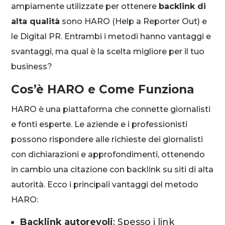
ampiamente utilizzate per ottenere
backlink di
alta qualità
sono HARO (Help a Reporter Out) e
le Digital PR. Entrambi i metodi hanno vantaggi e
svantaggi, ma qual è la scelta migliore per il tuo
business?
Cos’è HARO e Come Funziona
HARO è una piattaforma che connette giornalisti
e fonti esperte. Le aziende e i professionisti
possono rispondere alle richieste dei giornalisti
con dichiarazioni e approfondimenti, ottenendo
in cambio una citazione con backlink su siti di alta
autorità. Ecco i principali vantaggi del metodo
HARO:
Backlink autorevoli
: Spesso i link