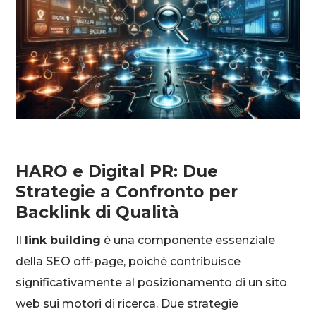
HARO e Digital PR: Due
Strategie a Confronto per
Backlink di Qualità
Il
link building
è una componente essenziale
della SEO off-page, poiché contribuisce
significativamente al posizionamento di un sito
web sui motori di ricerca. Due strategie