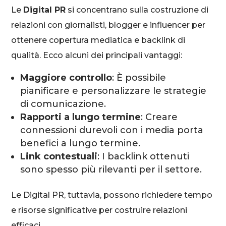
Le
Digital PR
si concentrano sulla costruzione di
relazioni con giornalisti, blogger e influencer per
ottenere copertura mediatica e backlink di
qualità. Ecco alcuni dei principali vantaggi:
Maggiore controllo
: È possibile
pianificare e personalizzare le strategie
di comunicazione.
Rapporti a lungo termine
: Creare
connessioni durevoli con i media porta
benefici a lungo termine.
Link contestuali
: I backlink ottenuti
sono spesso più rilevanti per il settore.
Le Digital PR, tuttavia, possono richiedere tempo
e risorse significative per costruire relazioni
efficaci.