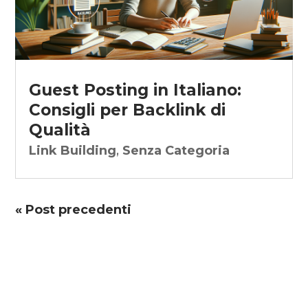
Guest Posting in Italiano:
Consigli per Backlink di
Qualità
Link Building
,
Senza Categoria
« Post precedenti