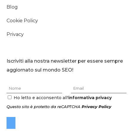
Blog
Cookie Policy
Privacy
Iscriviti alla nostra newsletter per essere sempre
aggiornato sul mondo SEO!
Ho letto e acconsento all'
informativa privacy
Questo sito è protetto da reCAPTCHA
Privacy Policy