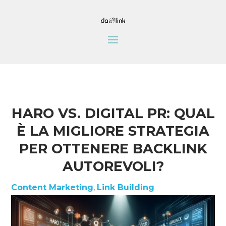
HARO VS. DIGITAL PR: QUAL
È LA MIGLIORE STRATEGIA
PER OTTENERE BACKLINK
AUTOREVOLI?
Content Marketing
,
Link Building