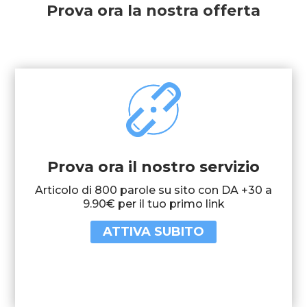
Prova ora la nostra offerta
Prova ora il nostro servizio
Articolo di 800 parole su sito con DA +30 a
9.90€ per il tuo primo link
ATTIVA SUBITO