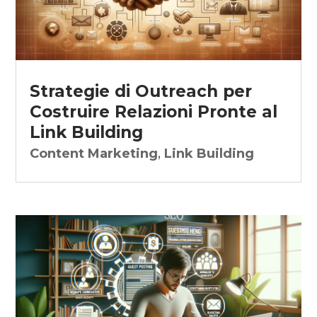
Strategie di Outreach per
Costruire Relazioni Pronte al
Link Building
Content Marketing
,
Link Building