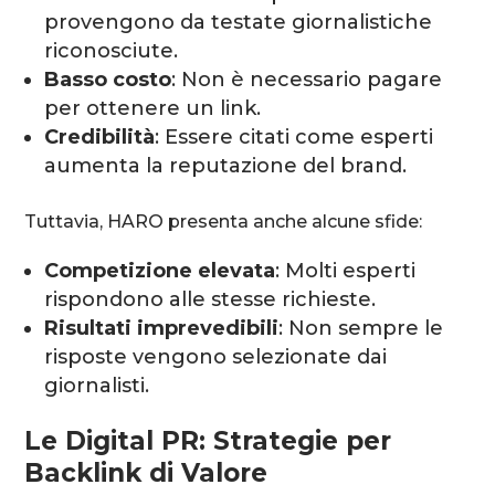
provengono da testate giornalistiche
riconosciute.
Basso costo
: Non è necessario pagare
per ottenere un link.
Credibilità
: Essere citati come esperti
aumenta la reputazione del brand.
Tuttavia, HARO presenta anche alcune sfide:
Competizione elevata
: Molti esperti
rispondono alle stesse richieste.
Risultati imprevedibili
: Non sempre le
risposte vengono selezionate dai
giornalisti.
Le Digital PR: Strategie per
Backlink di Valore