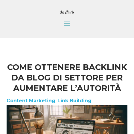
COME OTTENERE BACKLINK
DA BLOG DI SETTORE PER
AUMENTARE L’AUTORITÀ
Content Marketing
,
Link Building