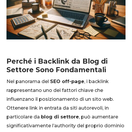
Perché i Backlink da Blog di
Settore Sono Fondamentali
Nel panorama del
SEO off-page
, i backlink
rappresentano uno dei fattori chiave che
influenzano il posizionamento di un sito web.
Ottenere link in entrata da siti autorevoli, in
particolare da
blog di settore
, può aumentare
significativamente l’authority del proprio dominio