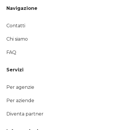
Navigazione
Contatti
Chi siamo
FAQ
Servizi
Per agenzie
Per aziende
Diventa partner