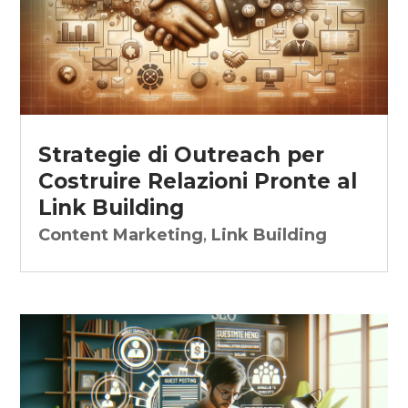
Strategie di Outreach per
Costruire Relazioni Pronte al
Link Building
Content Marketing
,
Link Building