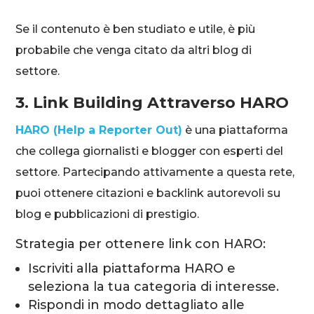
Se il contenuto è ben studiato e utile, è più
probabile che venga citato da altri blog di
settore.
3. Link Building Attraverso HARO
HARO (Help a Reporter Out)
è una piattaforma
che collega giornalisti e blogger con esperti del
settore. Partecipando attivamente a questa rete,
puoi ottenere citazioni e backlink autorevoli su
blog e pubblicazioni di prestigio.
Strategia per ottenere link con HARO:
Iscriviti alla piattaforma HARO e
seleziona la tua categoria di interesse.
Rispondi in modo dettagliato alle