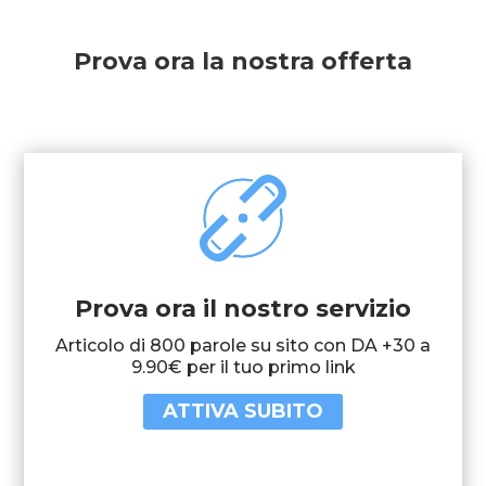
Prova ora la nostra offerta
Prova ora il nostro servizio
Articolo di 800 parole su sito con DA +30 a
9.90€ per il tuo primo link
ATTIVA SUBITO