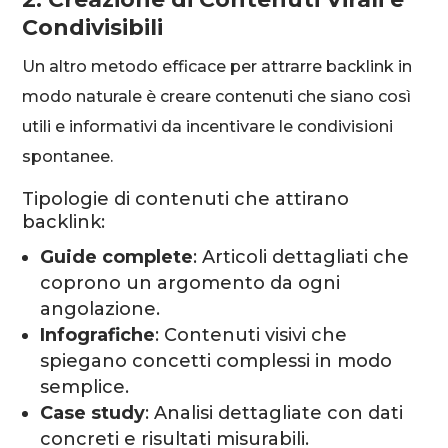
Condivisibili
Un altro metodo efficace per attrarre backlink in
modo naturale è creare contenuti che siano così
utili e informativi da incentivare le condivisioni
spontanee.
Tipologie di contenuti che attirano
backlink:
Guide complete
: Articoli dettagliati che
coprono un argomento da ogni
angolazione.
Infografiche
: Contenuti visivi che
spiegano concetti complessi in modo
semplice.
Case study
: Analisi dettagliate con dati
concreti e risultati misurabili.