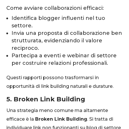
Come avviare collaborazioni efficaci:
Identifica blogger influenti nel tuo
settore.
Invia una proposta di collaborazione ben
strutturata, evidenziando il valore
reciproco.
Partecipa a eventi e webinar di settore
per costruire relazioni professionali.
Questi rapporti possono trasformarsi in
opportunità di link building naturali e durature.
5. Broken Link Building
Una strategia meno comune ma altamente
efficace è la
Broken Link Building
. Si tratta di
individuare link non funzionanti su blog di settore