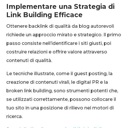
Implementare una Strategia di
Link Building Efficace
Ottenere backlink di qualità da blog autorevoli
richiede un approccio mirato e strategico. Il primo
passo consiste nell’identificare i siti giusti, poi
costruire relazioni e offrire valore attraverso
contenuti di qualità.
Le tecniche illustrate, come il guest posting, la
creazione di contenuti virali, le digital PR e la
broken link building, sono strumenti potenti che,
se utilizzati correttamente, possono collocare il
tuo sito in una posizione di rilievo nei motori di
ricerca.