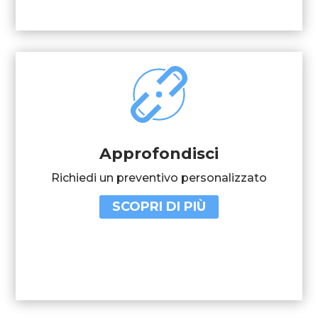
Approfondisci
Richiedi un preventivo personalizzato
SCOPRI DI PIÙ