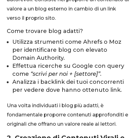
valore a un blog esterno in cambio di un link
verso il proprio sito.
Come trovare blog adatti?
Utilizza strumenti come Ahrefs o Moz
per identificare blog con elevato
Domain Authority.
Effettua ricerche su Google con query
come
“scrivi per noi + [settore]”
.
Analizza i backlink dei tuoi concorrenti
per vedere dove hanno ottenuto link.
Una volta individuati i blog più adatti, è
fondamentale proporre contenuti approfonditi e
originali che offrano un valore reale ai lettori.
2. Creazione di Contenuti Virali e