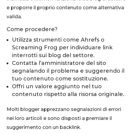
e proporre il proprio contenuto come alternativa
valida.
Come procedere?
Utilizza strumenti come Ahrefs o
Screaming Frog per individuare link
interrotti sui blog del settore.
Contatta l’amministratore del sito
segnalando il problema e suggerendo il
tuo contenuto come sostituzione.
Offri un valore aggiunto nel tuo
contenuto rispetto alla risorsa originale.
Molti blogger apprezzano segnalazioni di errori
nei loro articoli e sono disposti a premiare il
suggerimento con un backlink.