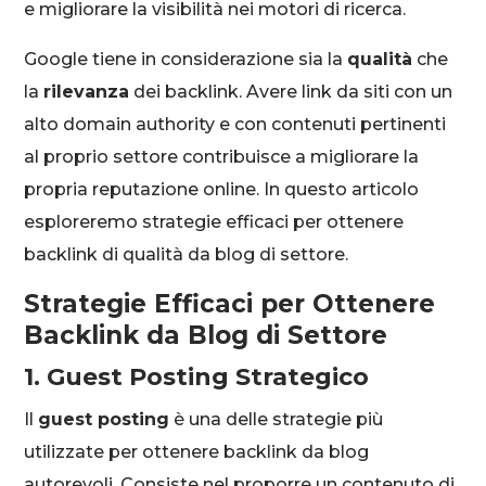
e migliorare la visibilità nei motori di ricerca.
Google tiene in considerazione sia la
qualità
che
la
rilevanza
dei backlink. Avere link da siti con un
alto domain authority e con contenuti pertinenti
al proprio settore contribuisce a migliorare la
propria reputazione online. In questo articolo
esploreremo strategie efficaci per ottenere
backlink di qualità da blog di settore.
Strategie Efficaci per Ottenere
Backlink da Blog di Settore
1. Guest Posting Strategico
Il
guest posting
è una delle strategie più
utilizzate per ottenere backlink da blog
autorevoli. Consiste nel proporre un contenuto di