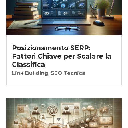
Posizionamento SERP:
Fattori Chiave per Scalare la
Classifica
Link Building
,
SEO Tecnica