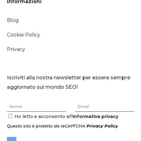
Informazioni
Blog
Cookie Policy
Privacy
Iscriviti alla nostra newsletter per essere sempre
aggiornato sul mondo SEO!
Ho letto e acconsento all'
informativa privacy
Questo sito è protetto da reCAPTCHA
Privacy Policy