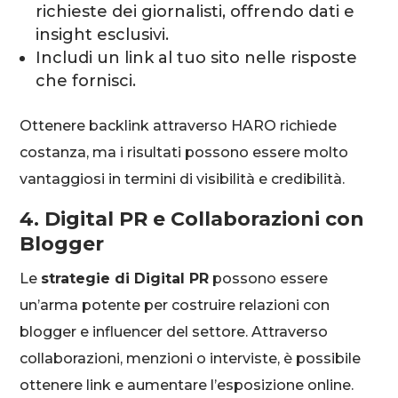
richieste dei giornalisti, offrendo dati e
insight esclusivi.
Includi un link al tuo sito nelle risposte
che fornisci.
Ottenere backlink attraverso HARO richiede
costanza, ma i risultati possono essere molto
vantaggiosi in termini di visibilità e credibilità.
4. Digital PR e Collaborazioni con
Blogger
Le
strategie di Digital PR
possono essere
un’arma potente per costruire relazioni con
blogger e influencer del settore. Attraverso
collaborazioni, menzioni o interviste, è possibile
ottenere link e aumentare l’esposizione online.