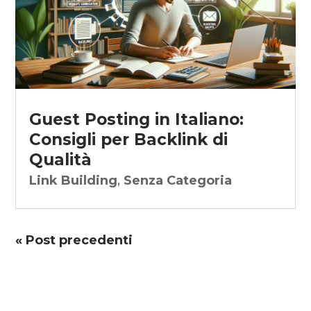
Guest Posting in Italiano:
Consigli per Backlink di
Qualità
Link Building
,
Senza Categoria
« Post precedenti