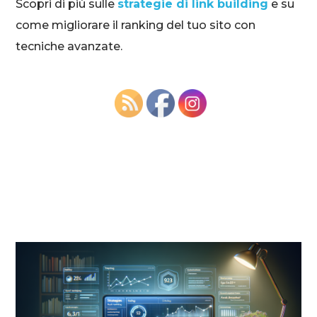
Scopri di più sulle
strategie di link building
e su
come migliorare il ranking del tuo sito con
tecniche avanzate.