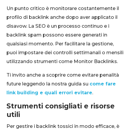
Un punto critico è monitorare costantemente il
profilo di backlink anche dopo aver applicato il
disavow. La SEO è un processo continuo e i
backlink spam possono essere generati in
qualsiasi momento. Per facilitare la gestione,
puoi impostare dei controlli settimanali o mensili
utilizzando strumenti come Monitor Backlinks.
Ti invito anche a scoprire come evitare penalità
future leggendo la nostra guida su
come fare
link building e quali errori evitare
.
Strumenti consigliati e risorse
utili
Per gestire i backlink tossici in modo efficace, è