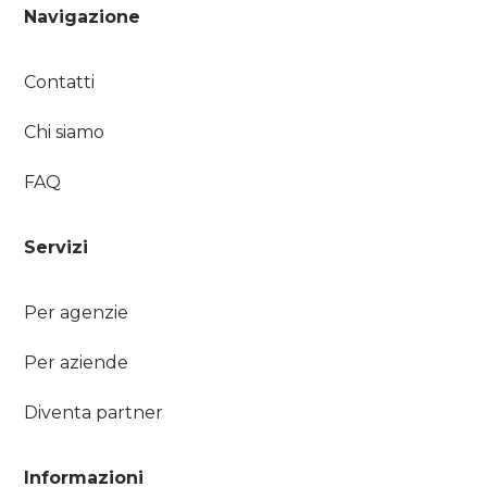
Navigazione
Contatti
Chi siamo
FAQ
Servizi
Per agenzie
Per aziende
Diventa partner
Informazioni