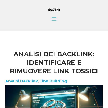
ANALISI DEI BACKLINK:
IDENTIFICARE E
RIMUOVERE LINK TOSSICI
Analisi Backlink
,
Link Building