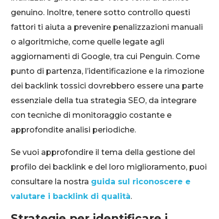
genuino. Inoltre, tenere sotto controllo questi
fattori ti aiuta a prevenire penalizzazioni manuali
o algoritmiche, come quelle legate agli
aggiornamenti di Google, tra cui Penguin. Come
punto di partenza, l’identificazione e la rimozione
dei backlink tossici dovrebbero essere una parte
essenziale della tua strategia SEO, da integrare
con tecniche di monitoraggio costante e
approfondite analisi periodiche.
Se vuoi approfondire il tema della gestione del
profilo dei backlink e del loro miglioramento, puoi
consultare la nostra
guida sul riconoscere e
valutare i backlink di qualità
.
Strategie per identificare i