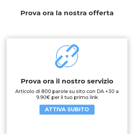
Prova ora la nostra offerta
Prova ora il nostro servizio
Articolo di 800 parole su sito con DA +30 a
9.90€ per il tuo primo link
ATTIVA SUBITO