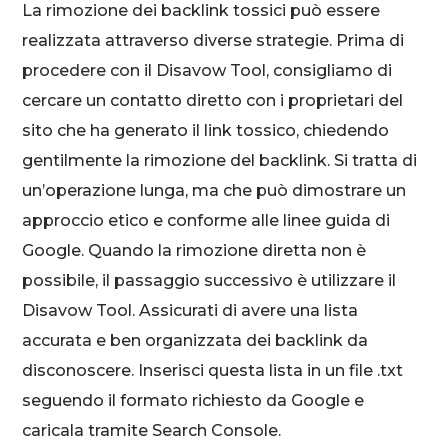
La rimozione dei backlink tossici può essere
realizzata attraverso diverse strategie. Prima di
procedere con il Disavow Tool, consigliamo di
cercare un contatto diretto con i proprietari del
sito che ha generato il link tossico, chiedendo
gentilmente la rimozione del backlink. Si tratta di
un’operazione lunga, ma che può dimostrare un
approccio etico e conforme alle linee guida di
Google. Quando la rimozione diretta non è
possibile, il passaggio successivo è utilizzare il
Disavow Tool. Assicurati di avere una lista
accurata e ben organizzata dei backlink da
disconoscere. Inserisci questa lista in un file .txt
seguendo il formato richiesto da Google e
caricala tramite Search Console.