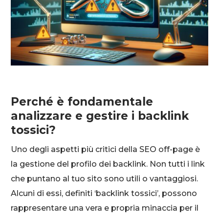
Perché è fondamentale
analizzare e gestire i backlink
tossici?
Uno degli aspetti più critici della SEO off-page è
la gestione del profilo dei backlink. Non tutti i link
che puntano al tuo sito sono utili o vantaggiosi.
Alcuni di essi, definiti ‘backlink tossici’, possono
rappresentare una vera e propria minaccia per il