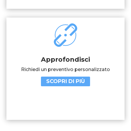
Approfondisci
Richiedi un preventivo personalizzato
SCOPRI DI PIÙ