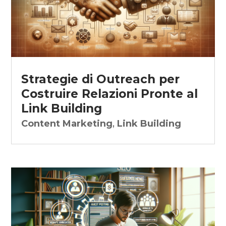
Strategie di Outreach per
Costruire Relazioni Pronte al
Link Building
Content Marketing
,
Link Building