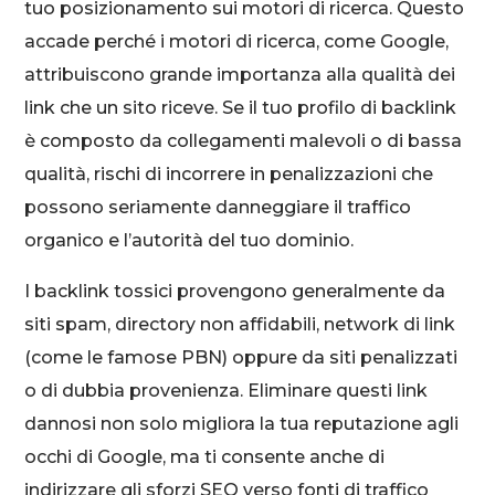
tuo posizionamento sui motori di ricerca. Questo
accade perché i motori di ricerca, come Google,
attribuiscono grande importanza alla qualità dei
link che un sito riceve. Se il tuo profilo di backlink
è composto da collegamenti malevoli o di bassa
qualità, rischi di incorrere in penalizzazioni che
possono seriamente danneggiare il traffico
organico e l’autorità del tuo dominio.
I backlink tossici provengono generalmente da
siti spam, directory non affidabili, network di link
(come le famose PBN) oppure da siti penalizzati
o di dubbia provenienza. Eliminare questi link
dannosi non solo migliora la tua reputazione agli
occhi di Google, ma ti consente anche di
indirizzare gli sforzi SEO verso fonti di traffico