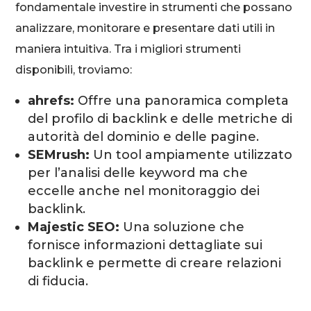
fondamentale investire in strumenti che possano
analizzare, monitorare e presentare dati utili in
maniera intuitiva. Tra i migliori strumenti
disponibili, troviamo:
ahrefs:
Offre una panoramica completa
del profilo di backlink e delle metriche di
autorità del dominio e delle pagine.
SEMrush:
Un tool ampiamente utilizzato
per l’analisi delle keyword ma che
eccelle anche nel monitoraggio dei
backlink.
Majestic SEO:
Una soluzione che
fornisce informazioni dettagliate sui
backlink e permette di creare relazioni
di fiducia.