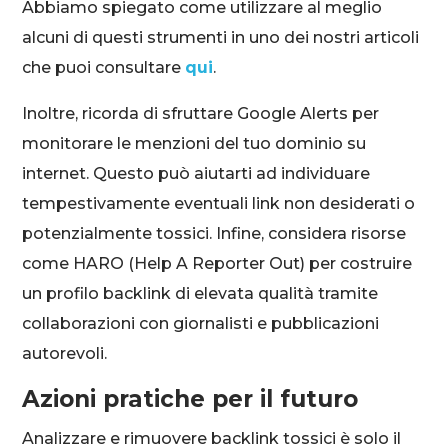
Abbiamo spiegato come utilizzare al meglio
alcuni di questi strumenti in uno dei nostri articoli
che puoi consultare
qui
.
Inoltre, ricorda di sfruttare Google Alerts per
monitorare le menzioni del tuo dominio su
internet. Questo può aiutarti ad individuare
tempestivamente eventuali link non desiderati o
potenzialmente tossici. Infine, considera risorse
come HARO (Help A Reporter Out) per costruire
un profilo backlink di elevata qualità tramite
collaborazioni con giornalisti e pubblicazioni
autorevoli.
Azioni pratiche per il futuro
Analizzare e rimuovere backlink tossici è solo il