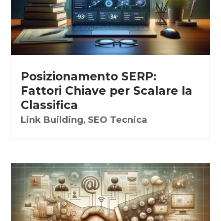
Posizionamento SERP:
Fattori Chiave per Scalare la
Classifica
Link Building
,
SEO Tecnica