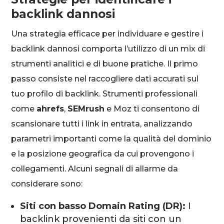
backlink dannosi
Una strategia efficace per individuare e gestire i
backlink dannosi comporta l’utilizzo di un mix di
strumenti analitici e di buone pratiche. Il primo
passo consiste nel raccogliere dati accurati sul
tuo profilo di backlink. Strumenti professionali
come
ahrefs
,
SEMrush
e Moz ti consentono di
scansionare tutti i link in entrata, analizzando
parametri importanti come la qualità del dominio
e la posizione geografica da cui provengono i
collegamenti. Alcuni segnali di allarme da
considerare sono:
Siti con basso Domain Rating (DR):
I
backlink provenienti da siti con un