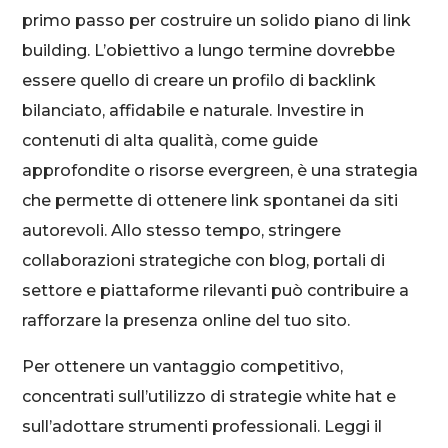
primo passo per costruire un solido piano di link
building. L’obiettivo a lungo termine dovrebbe
essere quello di creare un profilo di backlink
bilanciato, affidabile e naturale. Investire in
contenuti di alta qualità, come guide
approfondite o risorse evergreen, è una strategia
che permette di ottenere link spontanei da siti
autorevoli. Allo stesso tempo, stringere
collaborazioni strategiche con blog, portali di
settore e piattaforme rilevanti può contribuire a
rafforzare la presenza online del tuo sito.
Per ottenere un vantaggio competitivo,
concentrati sull’utilizzo di strategie white hat e
sull’adottare strumenti professionali. Leggi il