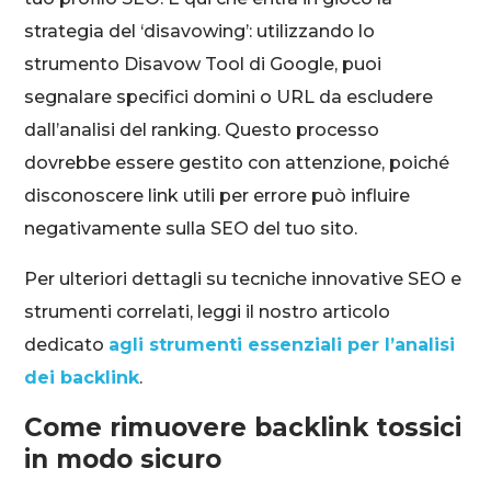
strategia del ‘disavowing’: utilizzando lo
strumento Disavow Tool di Google, puoi
segnalare specifici domini o URL da escludere
dall’analisi del ranking. Questo processo
dovrebbe essere gestito con attenzione, poiché
disconoscere link utili per errore può influire
negativamente sulla SEO del tuo sito.
Per ulteriori dettagli su tecniche innovative SEO e
strumenti correlati, leggi il nostro articolo
dedicato
agli strumenti essenziali per l’analisi
dei backlink
.
Come rimuovere backlink tossici
in modo sicuro