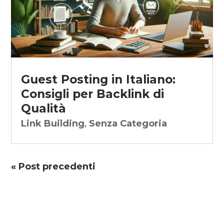
Guest Posting in Italiano:
Consigli per Backlink di
Qualità
Link Building
,
Senza Categoria
« Post precedenti