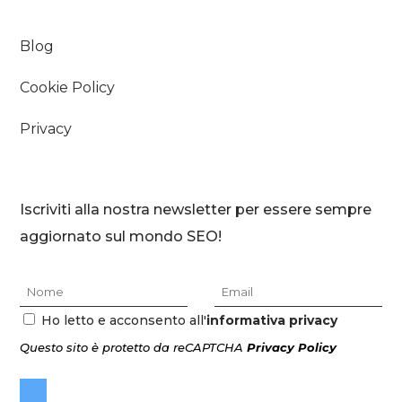
Blog
Cookie Policy
Privacy
Iscriviti alla nostra newsletter per essere sempre
aggiornato sul mondo SEO!
Ho letto e acconsento all'
informativa privacy
Questo sito è protetto da reCAPTCHA
Privacy Policy