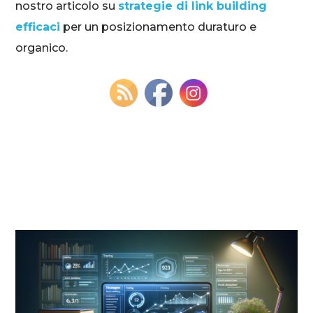
nostro articolo su
strategie di link building
efficaci
per un posizionamento duraturo e
organico.