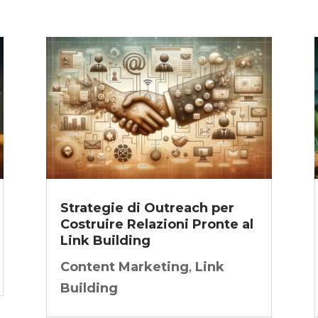
Strategie di Outreach per
Costruire Relazioni Pronte al
Link Building
Content Marketing
,
Link
Building