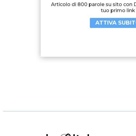
Articolo di 800 parole su sito con 
tuo primo link
ATTIVA SUBI