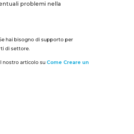
entuali problemi nella
. Se hai bisogno di supporto per
i di settore.
il nostro articolo su
Come Creare un