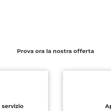
Prova ora la nostra offerta
 servizio
A