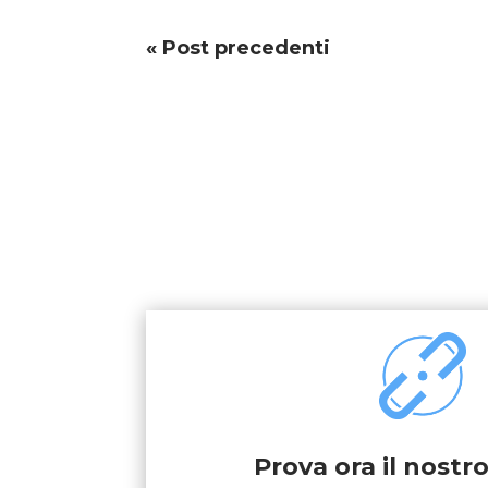
« Post precedenti
Prova ora il nostro