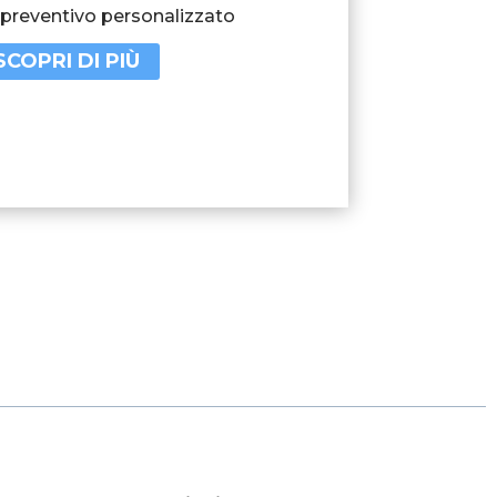
 preventivo personalizzato
SCOPRI DI PIÙ