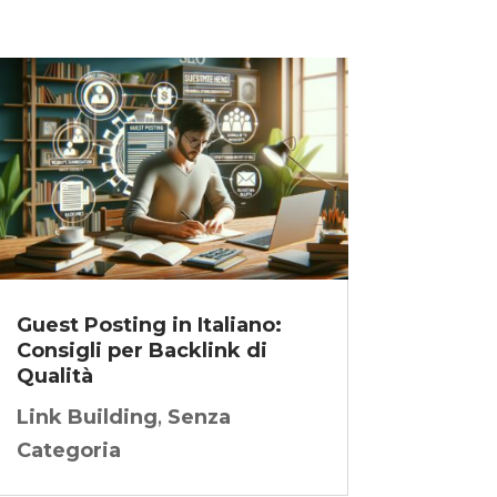
Guest Posting in Italiano:
Consigli per Backlink di
Qualità
Link Building
,
Senza
Categoria