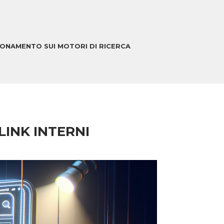
IONAMENTO SUI MOTORI DI RICERCA
LINK INTERNI