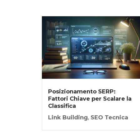
Posizionamento SERP:
Fattori Chiave per Scalare la
Classifica
Link Building
,
SEO Tecnica