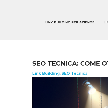
LINK BUILDING PER AZIENDE
LI
SEO TECNICA: COME O
Link Building
,
SEO Tecnica