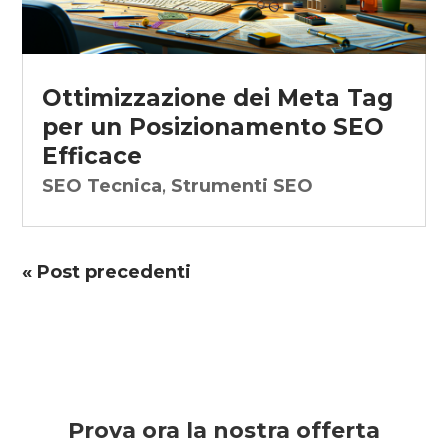
Ottimizzazione dei Meta Tag
per un Posizionamento SEO
Efficace
SEO Tecnica
,
Strumenti SEO
« Post precedenti
Prova ora la nostra offerta