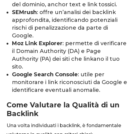
del dominio, anchor text e link tossici.
SEMrush
: offre un’analisi dei backlink
approfondita, identificando potenziali
rischi di penalizzazione da parte di
Google.
Moz Link Explorer
: permette di verificare
il Domain Authority (DA) e Page
Authority (PA) dei siti che linkano il tuo
sito.
Google Search Console
: utile per
monitorare i link riconosciuti da Google e
identificare eventuali anomalie.
Come Valutare la Qualità di un
Backlink
Una volta individuati i backlink, è fondamentale