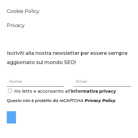
Cookie Policy
Privacy
Iscriviti alla nostra newsletter per essere sempre
aggiornato sul mondo SEO!
Ho letto e acconsento all'
informativa privacy
Questo sito è protetto da reCAPTCHA
Privacy Policy