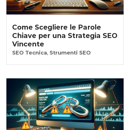
Come Scegliere le Parole
Chiave per una Strategia SEO
Vincente
SEO Tecnica
,
Strumenti SEO