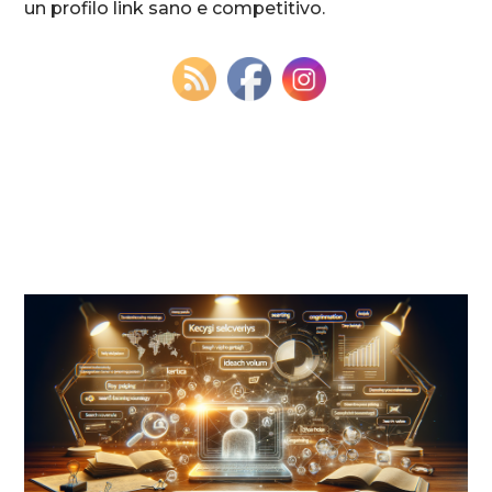
un profilo link sano e competitivo.