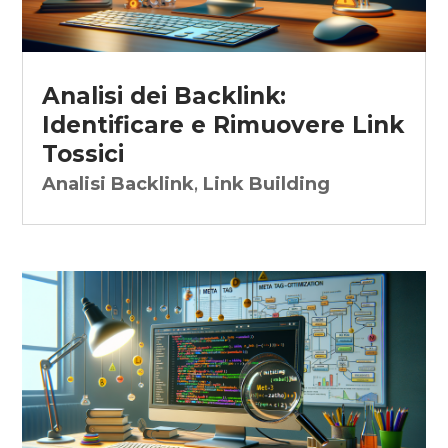
Analisi dei Backlink:
Identificare e Rimuovere Link
Tossici
Analisi Backlink
,
Link Building