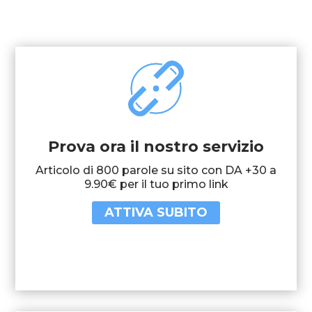
Prova ora il nostro servizio
Articolo di 800 parole su sito con DA +30 a
9.90€ per il tuo primo link
ATTIVA SUBITO