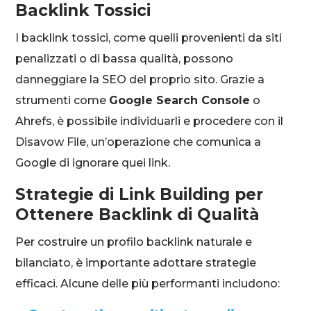
Backlink Tossici
I backlink tossici, come quelli provenienti da siti
penalizzati o di bassa qualità, possono
danneggiare la SEO del proprio sito. Grazie a
strumenti come
Google Search Console
o
Ahrefs, è possibile individuarli e procedere con il
Disavow File, un’operazione che comunica a
Google di ignorare quei link.
Strategie di Link Building per
Ottenere Backlink di Qualità
Per costruire un profilo backlink naturale e
bilanciato, è importante adottare strategie
efficaci. Alcune delle più performanti includono: