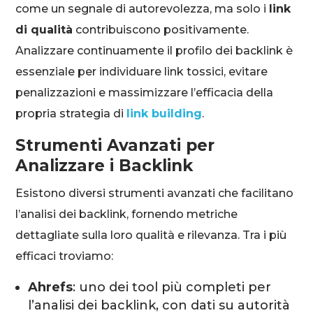
come un segnale di autorevolezza, ma solo i
link
di qualità
contribuiscono positivamente.
Analizzare continuamente il profilo dei backlink è
essenziale per individuare link tossici, evitare
penalizzazioni e massimizzare l’efficacia della
propria strategia di
link building
.
Strumenti Avanzati per
Analizzare i Backlink
Esistono diversi strumenti avanzati che facilitano
l’analisi dei backlink, fornendo metriche
dettagliate sulla loro qualità e rilevanza. Tra i più
efficaci troviamo:
Ahrefs
: uno dei tool più completi per
l’analisi dei backlink, con dati su autorità