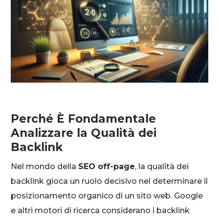
Perché È Fondamentale
Analizzare la Qualità dei
Backlink
Nel mondo della
SEO off-page
, la qualità dei
backlink gioca un ruolo decisivo nel determinare il
posizionamento organico di un sito web. Google
e altri motori di ricerca considerano i backlink