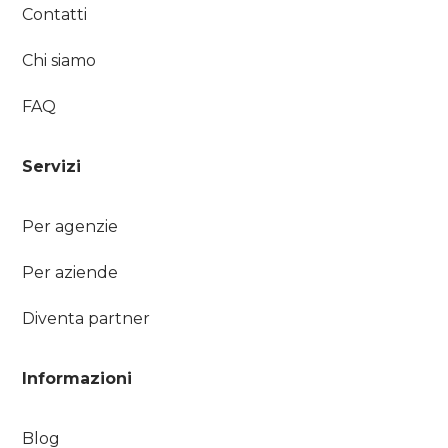
Contatti
Chi siamo
FAQ
Servizi
Per agenzie
Per aziende
Diventa partner
Informazioni
Blog