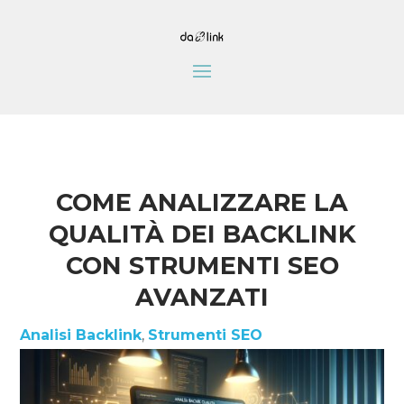
COME ANALIZZARE LA
QUALITÀ DEI BACKLINK
CON STRUMENTI SEO
AVANZATI
Analisi Backlink
,
Strumenti SEO