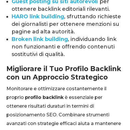
Guest posting su siti autorevoli
per
ottenere backlink editoriali rilevanti.
HARO link building
, sfruttando richieste
dei giornalisti per ottenere menzioni su
pagine ad alta autorità.
Broken link building
, individuando link
non funzionanti e offrendo contenuti
sostitutivi di qualità.
Migliorare il Tuo Profilo Backlink
con un Approccio Strategico
Monitorare e ottimizzare costantemente il
proprio
profilo backlink
è essenziale per
ottenere risultati duraturi in termini di
posizionamento SEO. Combinare strumenti
avanzati con strategie efficaci aiuta a mantenere