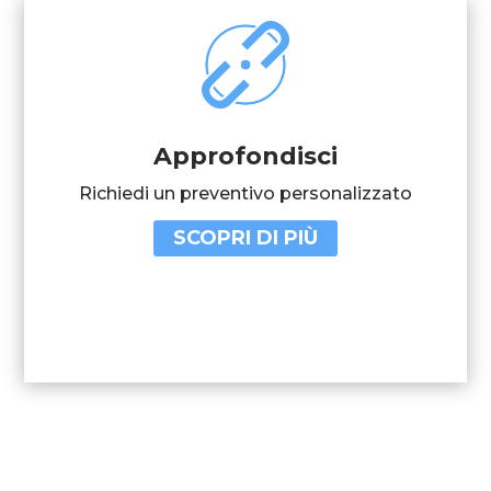
Approfondisci
Richiedi un preventivo personalizzato
SCOPRI DI PIÙ