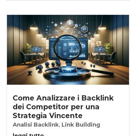
Come Analizzare i Backlink
dei Competitor per una
Strategia Vincente
Analisi Backlink
,
Link Building
leggi tutto