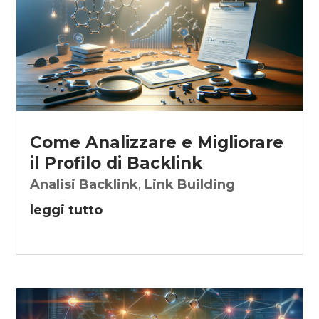
Come Analizzare e Migliorare
il Profilo di Backlink
Analisi Backlink
,
Link Building
leggi tutto