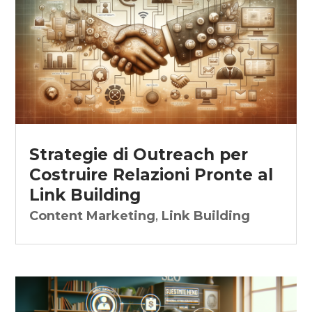
Strategie di Outreach per
Costruire Relazioni Pronte al
Link Building
Content Marketing
,
Link Building