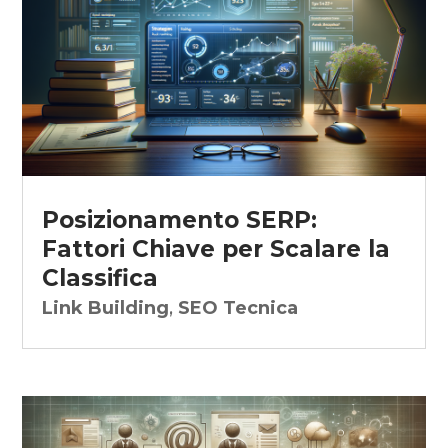
Posizionamento SERP:
Fattori Chiave per Scalare la
Classifica
Link Building
,
SEO Tecnica