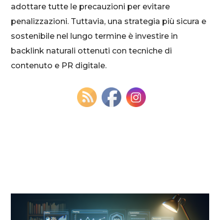
adottare tutte le precauzioni per evitare
penalizzazioni. Tuttavia, una strategia più sicura e
sostenibile nel lungo termine è investire in
backlink naturali ottenuti con tecniche di
contenuto e PR digitale.