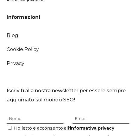
Informazioni
Blog
Cookie Policy
Privacy
Iscriviti alla nostra newsletter per essere sempre
aggiornato sul mondo SEO!
Ho letto e acconsento all'
informativa privacy