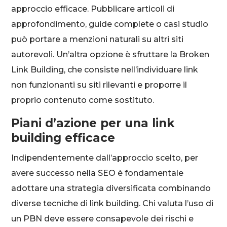
approccio efficace. Pubblicare articoli di
approfondimento, guide complete o casi studio
può portare a menzioni naturali su altri siti
autorevoli. Un’altra opzione è sfruttare la Broken
Link Building, che consiste nell’individuare link
non funzionanti su siti rilevanti e proporre il
proprio contenuto come sostituto.
Piani d’azione per una link
building efficace
Indipendentemente dall’approccio scelto, per
avere successo nella SEO è fondamentale
adottare una strategia diversificata combinando
diverse tecniche di link building. Chi valuta l’uso di
un PBN deve essere consapevole dei rischi e