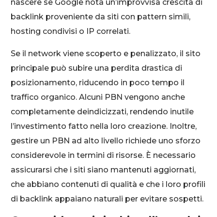
nascere se Google nota un’improvvisa crescita di
backlink proveniente da siti con pattern simili,
hosting condivisi o IP correlati.
Se il network viene scoperto e penalizzato, il sito
principale può subire una perdita drastica di
posizionamento, riducendo in poco tempo il
traffico organico. Alcuni PBN vengono anche
completamente deindicizzati, rendendo inutile
l’investimento fatto nella loro creazione. Inoltre,
gestire un PBN ad alto livello richiede uno sforzo
considerevole in termini di risorse. È necessario
assicurarsi che i siti siano mantenuti aggiornati,
che abbiano contenuti di qualità e che i loro profili
di backlink appaiano naturali per evitare sospetti.