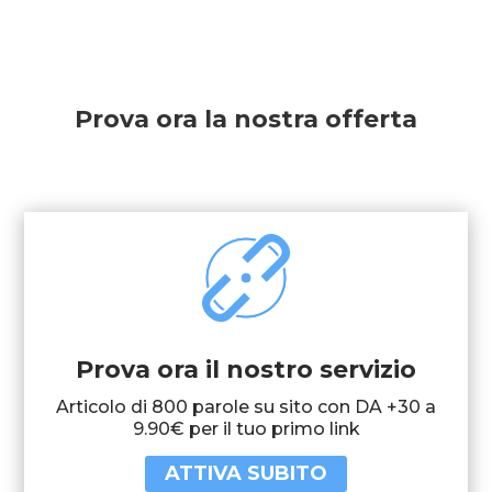
Prova ora la nostra offerta
Prova ora il nostro servizio
Articolo di 800 parole su sito con DA +30 a
9.90€ per il tuo primo link
ATTIVA SUBITO