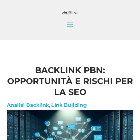
BACKLINK PBN:
OPPORTUNITÀ E RISCHI PER
LA SEO
Analisi Backlink
,
Link Building