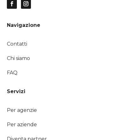
Navigazione
Contatti
Chi siamo
FAQ
Servizi
Per agenzie
Per aziende
Diventa partner