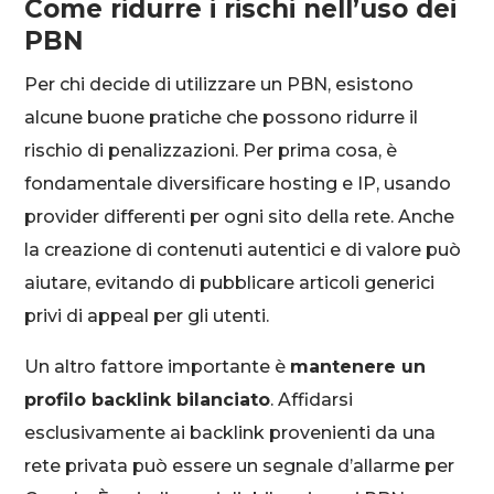
Come ridurre i rischi nell’uso dei
PBN
Per chi decide di utilizzare un PBN, esistono
alcune buone pratiche che possono ridurre il
rischio di penalizzazioni. Per prima cosa, è
fondamentale diversificare hosting e IP, usando
provider differenti per ogni sito della rete. Anche
la creazione di contenuti autentici e di valore può
aiutare, evitando di pubblicare articoli generici
privi di appeal per gli utenti.
Un altro fattore importante è
mantenere un
profilo backlink bilanciato
. Affidarsi
esclusivamente ai backlink provenienti da una
rete privata può essere un segnale d’allarme per