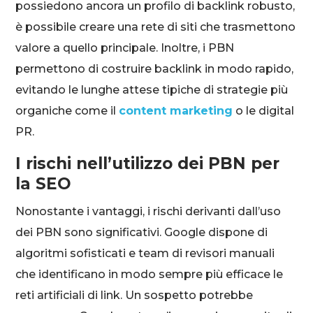
possiedono ancora un profilo di backlink robusto,
è possibile creare una rete di siti che trasmettono
valore a quello principale. Inoltre, i PBN
permettono di costruire backlink in modo rapido,
evitando le lunghe attese tipiche di strategie più
organiche come il
content marketing
o le digital
PR.
I rischi nell’utilizzo dei PBN per
la SEO
Nonostante i vantaggi, i rischi derivanti dall’uso
dei PBN sono significativi. Google dispone di
algoritmi sofisticati e team di revisori manuali
che identificano in modo sempre più efficace le
reti artificiali di link. Un sospetto potrebbe