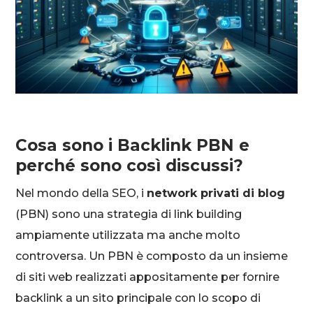
Cosa sono i Backlink PBN e
perché sono così discussi?
Nel mondo della SEO, i
network privati di blog
(PBN) sono una strategia di link building
ampiamente utilizzata ma anche molto
controversa. Un PBN è composto da un insieme
di siti web realizzati appositamente per fornire
backlink a un sito principale con lo scopo di