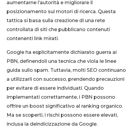
aumentarne l’autorità e migliorare il
posizionamento sui motori di ricerca. Questa
tattica si basa sulla creazione di una rete
controllata di siti che pubblicano contenuti
contenenti link mirati.
Google ha esplicitamente dichiarato guerra ai
PBN, definendoli una tecnica che viola le linee
guida sullo spam. Tuttavia, molti SEO continuano
a utilizzarli con successo, prendendo precauzioni
per evitare di essere individuati. Quando
implementati correttamente, i PBN possono
offrire un boost significativo al ranking organico.
Ma se scoperti, i rischi possono essere elevati,
inclusa la deindicizzazione da Google.