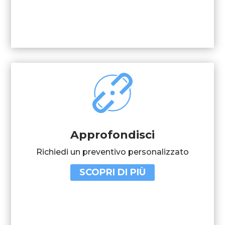
Approfondisci
Richiedi un preventivo personalizzato
SCOPRI DI PIÙ