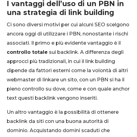
I vantaggi dell’uso di un PBN in
una strategia di link building
Ci sono diversi motivi per cui alcuni SEO scelgono
ancora oggi di utilizzare i PBN, nonostante i rischi
associati. Il primo e più evidente vantaggio è il
controllo totale
sui backlink. A differenza degli
approcci più tradizionali, in cui il link building
dipende da fattori esterni come la volontà di altri
webmaster di linkare un sito, con un PBN si ha il
pieno controllo su dove, come e con quale anchor
text questi backlink vengono inseriti.
Un altro vantaggio è la possibilità di ottenere
backlink da siti con una buona autorità di
dominio. Acquistando domini scaduti che