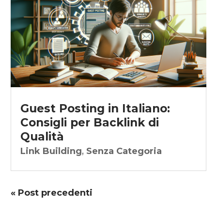
Guest Posting in Italiano:
Consigli per Backlink di
Qualità
Link Building
,
Senza Categoria
« Post precedenti