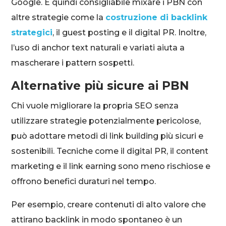
Google. È quindi consigliabile mixare i PBN con
altre strategie come la
costruzione di backlink
strategici
, il guest posting e il digital PR. Inoltre,
l’uso di anchor text naturali e variati aiuta a
mascherare i pattern sospetti.
Alternative più sicure ai PBN
Chi vuole migliorare la propria SEO senza
utilizzare strategie potenzialmente pericolose,
può adottare metodi di link building più sicuri e
sostenibili. Tecniche come il digital PR, il content
marketing e il link earning sono meno rischiose e
offrono benefici duraturi nel tempo.
Per esempio, creare contenuti di alto valore che
attirano backlink in modo spontaneo è un