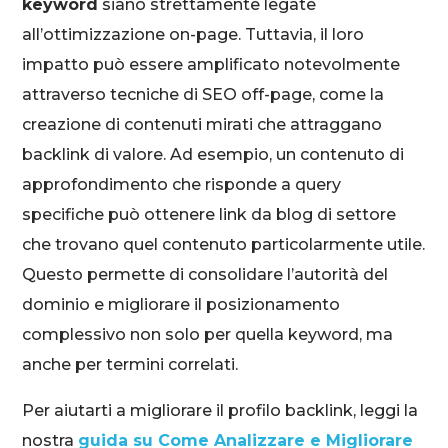
keyword
siano strettamente legate
all’ottimizzazione on-page. Tuttavia, il loro
impatto può essere amplificato notevolmente
attraverso tecniche di SEO off-page, come la
creazione di contenuti mirati che attraggano
backlink di valore. Ad esempio, un contenuto di
approfondimento che risponde a query
specifiche può ottenere link da blog di settore
che trovano quel contenuto particolarmente utile.
Questo permette di consolidare l’autorità del
dominio e migliorare il posizionamento
complessivo non solo per quella keyword, ma
anche per termini correlati.
Per aiutarti a migliorare il profilo backlink, leggi la
nostra
guida su Come Analizzare e Migliorare