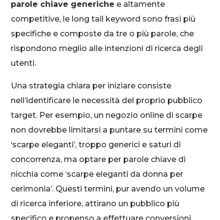
parole chiave generiche
e altamente
competitive, le long tail keyword sono frasi più
specifiche e composte da tre o più parole, che
rispondono meglio alle intenzioni di ricerca degli
utenti.
Una strategia chiara per iniziare consiste
nell’identificare le necessità del proprio pubblico
target. Per esempio, un negozio online di scarpe
non dovrebbe limitarsi a puntare su termini come
‘scarpe eleganti’, troppo generici e saturi di
concorrenza, ma optare per parole chiave di
nicchia come ‘scarpe eleganti da donna per
cerimonia’. Questi termini, pur avendo un volume
di ricerca inferiore, attirano un pubblico più
specifico e propenso a effettuare conversioni.