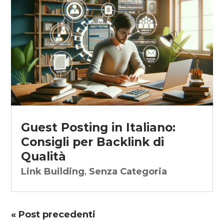
Guest Posting in Italiano:
Consigli per Backlink di
Qualità
Link Building
,
Senza Categoria
« Post precedenti