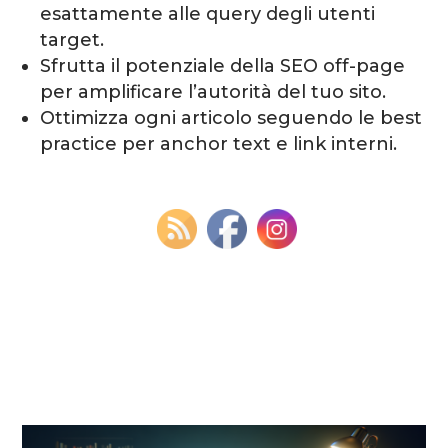
esattamente alle query degli utenti
target.
Sfrutta il potenziale della SEO off-page
per amplificare l’autorità del tuo sito.
Ottimizza ogni articolo seguendo le best
practice per anchor text e link interni.