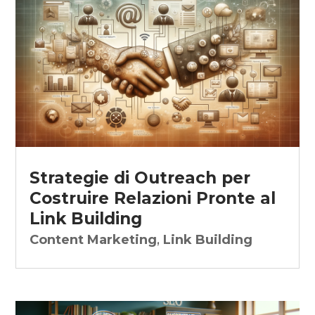
Strategie di Outreach per
Costruire Relazioni Pronte al
Link Building
Content Marketing
,
Link Building