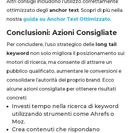
Altri consigli includono l’utilizzo correttamente
ottimizzato degli
anchor text
. Scopri di più nella
nostra
guida su Anchor Text Ottimizzato
.
Conclusioni: Azioni Consigliate
Per concludere, l’uso strategico delle
long tail
keyword
non solo migliora il posizionamento sui
motori di ricerca, ma consente di attrarre un
pubblico qualificato, aumentare le conversioni e
consolidare l’autorità del proprio brand. Ecco
alcune azioni consigliate per ottenere risultati
concreti:
Investi tempo nella ricerca di keyword
utilizzando strumenti come Ahrefs o
Moz.
Crea contenuti che rispondano