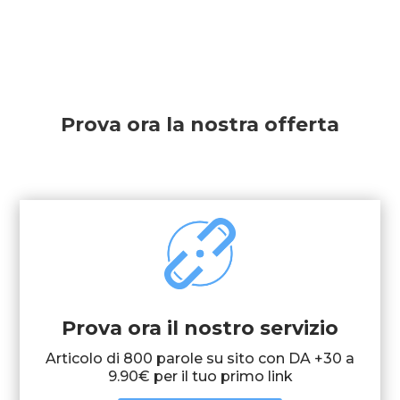
Prova ora la nostra offerta
Prova ora il nostro servizio
Articolo di 800 parole su sito con DA +30 a
9.90€ per il tuo primo link