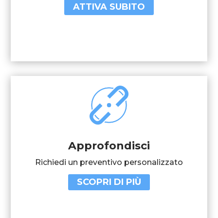
ATTIVA SUBITO
Approfondisci
Richiedi un preventivo personalizzato
SCOPRI DI PIÙ