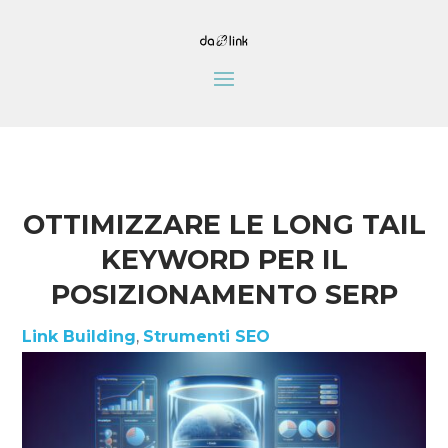
OTTIMIZZARE LE LONG TAIL
KEYWORD PER IL
POSIZIONAMENTO SERP
Link Building
,
Strumenti SEO