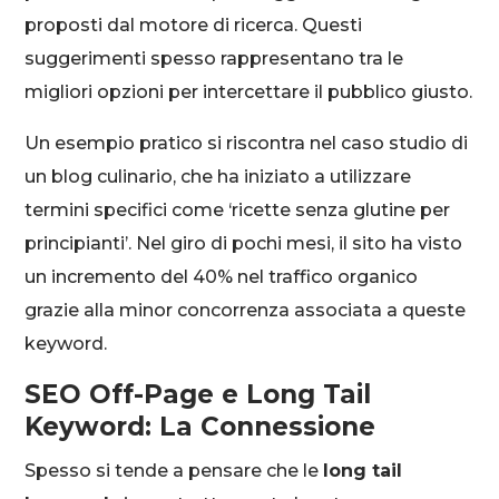
proposti dal motore di ricerca. Questi
suggerimenti spesso rappresentano tra le
migliori opzioni per intercettare il pubblico giusto.
Un esempio pratico si riscontra nel caso studio di
un blog culinario, che ha iniziato a utilizzare
termini specifici come ‘ricette senza glutine per
principianti’. Nel giro di pochi mesi, il sito ha visto
un incremento del 40% nel traffico organico
grazie alla minor concorrenza associata a queste
keyword.
SEO Off-Page e Long Tail
Keyword: La Connessione
Spesso si tende a pensare che le
long tail