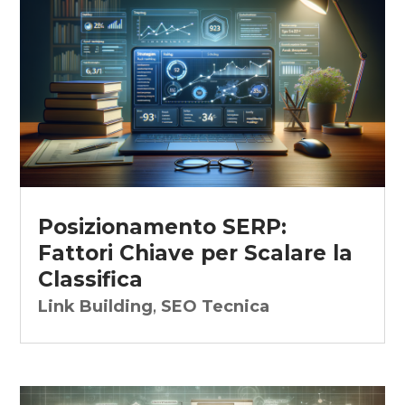
Posizionamento SERP:
Fattori Chiave per Scalare la
Classifica
Link Building
,
SEO Tecnica