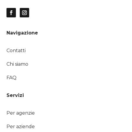
Navigazione
Contatti
Chi siamo
FAQ
Servizi
Per agenzie
Per aziende