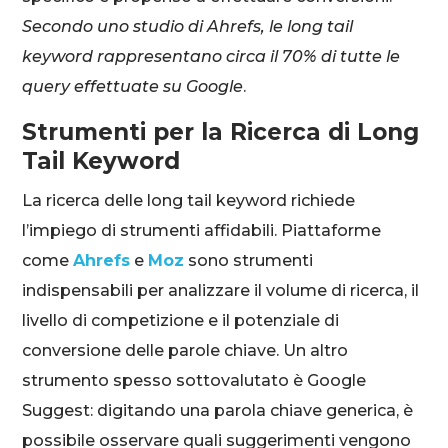
Secondo uno studio di Ahrefs, le long tail
keyword rappresentano circa il 70% di tutte le
query effettuate su Google
.
Strumenti per la Ricerca di Long
Tail Keyword
La ricerca delle long tail keyword richiede
l’impiego di strumenti affidabili. Piattaforme
come
Ahrefs
e
Moz
sono strumenti
indispensabili per analizzare il volume di ricerca, il
livello di competizione e il potenziale di
conversione delle parole chiave. Un altro
strumento spesso sottovalutato è Google
Suggest: digitando una parola chiave generica, è
possibile osservare quali suggerimenti vengono