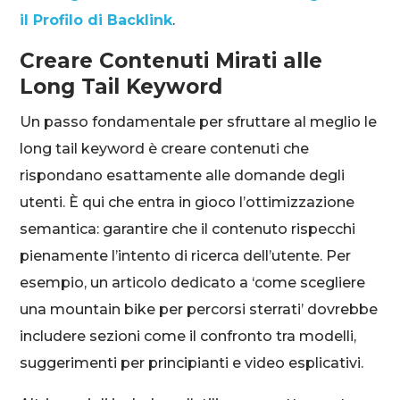
il Profilo di Backlink
.
Creare Contenuti Mirati alle
Long Tail Keyword
Un passo fondamentale per sfruttare al meglio le
long tail keyword è creare contenuti che
rispondano esattamente alle domande degli
utenti. È qui che entra in gioco l’ottimizzazione
semantica: garantire che il contenuto rispecchi
pienamente l’intento di ricerca dell’utente. Per
esempio, un articolo dedicato a ‘come scegliere
una mountain bike per percorsi sterrati’ dovrebbe
includere sezioni come il confronto tra modelli,
suggerimenti per principianti e video esplicativi.