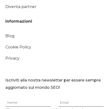
Diventa partner
Informazioni
Blog
Cookie Policy
Privacy
Iscriviti alla nostra newsletter per essere sempre
aggiornato sul mondo SEO!