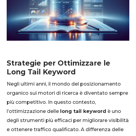
Strategie per Ottimizzare le
Long Tail Keyword
Negli ultimi anni, il mondo del posizionamento
organico sui motori di ricerca è diventato sempre
più competitivo. In questo contesto,
l’ottimizzazione delle
long tail keyword
è uno
degli strumenti più efficaci per migliorare visibilità
e ottenere traffico qualificato. A differenza delle