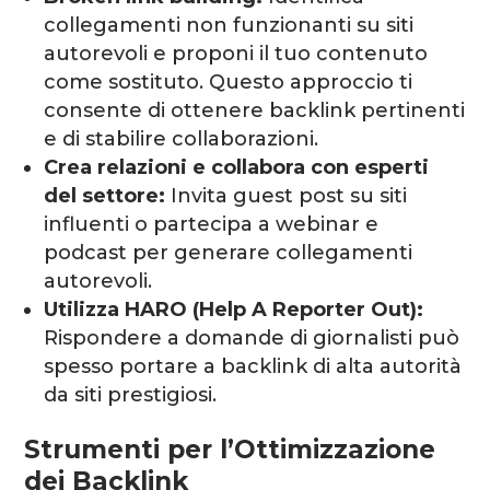
collegamenti non funzionanti su siti
autorevoli e proponi il tuo contenuto
come sostituto. Questo approccio ti
consente di ottenere backlink pertinenti
e di stabilire collaborazioni.
Crea relazioni e collabora con esperti
del settore:
Invita guest post su siti
influenti o partecipa a webinar e
podcast per generare collegamenti
autorevoli.
Utilizza HARO (Help A Reporter Out):
Rispondere a domande di giornalisti può
spesso portare a backlink di alta autorità
da siti prestigiosi.
Strumenti per l’Ottimizzazione
dei Backlink