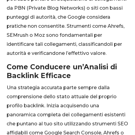
da PBN (Private Blog Networks) o siti con bassi
punteggi di autorità, che Google considera
pratiche non consentite. Strumenti come Ahrefs,
SEMrush o Moz sono fondamentali per
identificare tali collegamenti, classificandoli per
autorità e verificandone l’effettivo valore.
Come Conducere un’Analisi di
Backlink Efficace
Una strategia accurata parte sempre dalla
comprensione dello stato attuale del proprio
profilo backlink. Inizia acquisendo una
panoramica completa dei collegamenti esistenti
che puntano al tuo sito utilizzando strumenti SEO
affidabili come Google Search Console, Ahrefs o