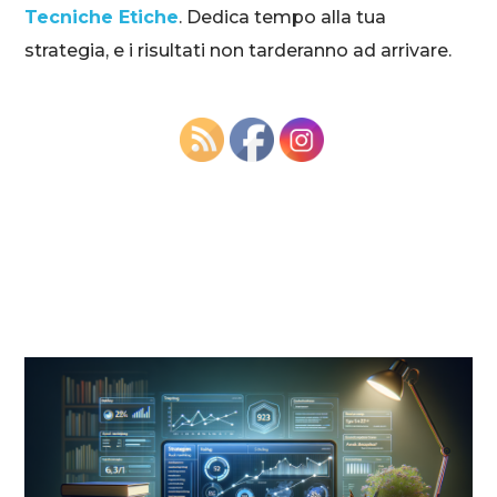
Tecniche Etiche
. Dedica tempo alla tua
strategia, e i risultati non tarderanno ad arrivare.