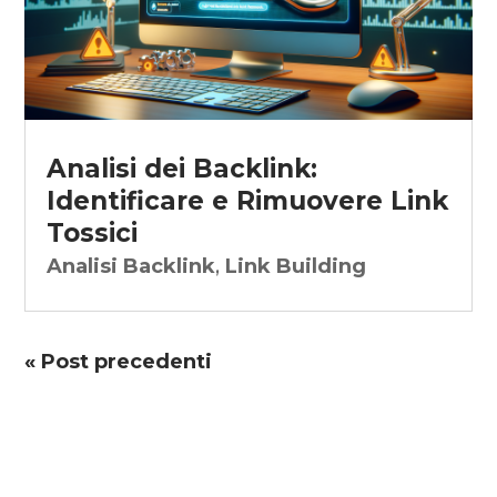
Analisi dei Backlink:
Identificare e Rimuovere Link
Tossici
Analisi Backlink
,
Link Building
« Post precedenti