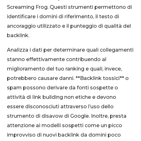
Screaming Frog. Questi strumenti permettono di
identificare i domini di riferimento, il testo di
ancoraggio utilizzato e il punteggio di qualità del
backlink.
Analizza i dati per determinare quali collegamenti
stanno effettivamente contribuendo al
miglioramento del tuo ranking e quali, invece,
potrebbero causare danni. **Backlink tossici** o
spam possono derivare da fonti sospette o
attività di link building non etiche e devono
essere disconosciuti attraverso l’uso dello
strumento di disavow di Google. Inoltre, presta
attenzione ai modelli sospetti come un picco
improvviso di nuovi backlink da domini poco