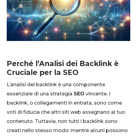
Perché l’Analisi dei Backlink è
Cruciale per la SEO
L’analisi dei backlink è una componente
essenziale di una strategia
SEO
vincente. I
backlink, o collegamenti in entrata, sono come
voti di fiducia che altri siti web assegnano al tuo
contenuto. Tuttavia, non tutti i backlink sono
creati nello stesso modo: mentre alcuni possono