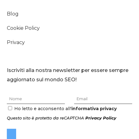
Blog
Cookie Policy
Privacy
Iscriviti alla nostra newsletter per essere sempre
aggiornato sul mondo SEO!
Ho letto e acconsento all'
informativa privacy
Questo sito è protetto da reCAPTCHA
Privacy Policy