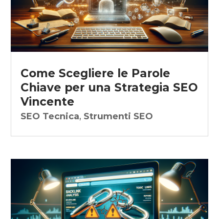
Come Scegliere le Parole
Chiave per una Strategia SEO
Vincente
SEO Tecnica
,
Strumenti SEO