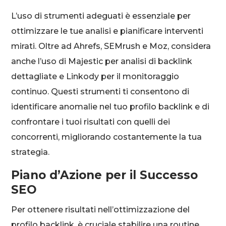
L’uso di strumenti adeguati è essenziale per
ottimizzare le tue analisi e pianificare interventi
mirati. Oltre ad Ahrefs, SEMrush e Moz, considera
anche l’uso di Majestic per analisi di backlink
dettagliate e Linkody per il monitoraggio
continuo. Questi strumenti ti consentono di
identificare anomalie nel tuo profilo backlink e di
confrontare i tuoi risultati con quelli dei
concorrenti, migliorando costantemente la tua
strategia.
Piano d’Azione per il Successo
SEO
Per ottenere risultati nell’ottimizzazione del
profilo backlink, è cruciale stabilire una routine