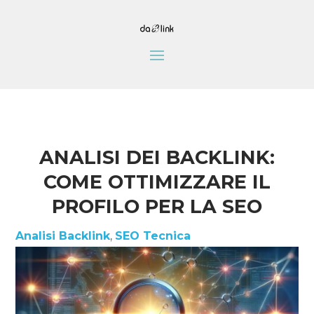
ANALISI DEI BACKLINK:
COME OTTIMIZZARE IL
PROFILO PER LA SEO
Analisi Backlink
,
SEO Tecnica