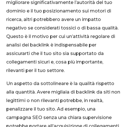
migliorare significativamente l’autorità del tuo
dominio e il tuo posizionamento sui motori di
ricerca, altri potrebbero avere un impatto
negativo se considerati tossici o di bassa qualità.
Questo è il motivo per cui un’attività regolare di
analisi dei backlink è indispensabile per
assicurarti che il tuo sito sia supportato da
collegamenti sicuri e, cosa più importante,
rilevanti per il tuo settore.
Un aspetto da sottolineare è la qualità rispetto
alla quantità. Avere migliaia di backlink da siti non
legittimi o non rilevanti potrebbe, in realtà,
penalizzare il tuo sito. Ad esempio, una
campagna SEO senza una chiara supervisione
potrebbe portare all’acquisizione di collegamenti