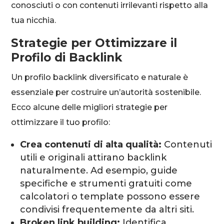
conosciuti o con contenuti irrilevanti rispetto alla
tua nicchia.
Strategie per Ottimizzare il
Profilo di Backlink
Un profilo backlink diversificato e naturale è
essenziale per costruire un’autorità sostenibile.
Ecco alcune delle migliori strategie per
ottimizzare il tuo profilo:
Crea contenuti di alta qualità:
Contenuti
utili e originali attirano backlink
naturalmente. Ad esempio, guide
specifiche e strumenti gratuiti come
calcolatori o template possono essere
condivisi frequentemente da altri siti.
Broken link building:
Identifica