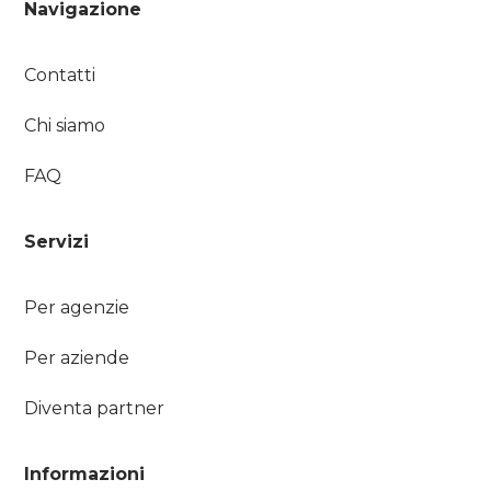
Navigazione
Contatti
Chi siamo
FAQ
Servizi
Per agenzie
Per aziende
Diventa partner
Informazioni