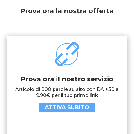
Prova ora la nostra offerta
Prova ora il nostro servizio
Articolo di 800 parole su sito con DA +30 a
9.90€ per il tuo primo link
ATTIVA SUBITO