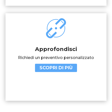
Approfondisci
Richiedi un preventivo personalizzato
SCOPRI DI PIÙ