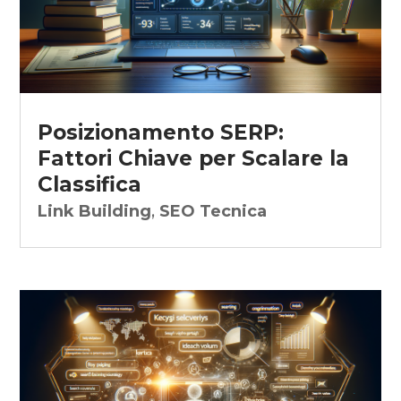
Posizionamento SERP:
Fattori Chiave per Scalare la
Classifica
Link Building
,
SEO Tecnica