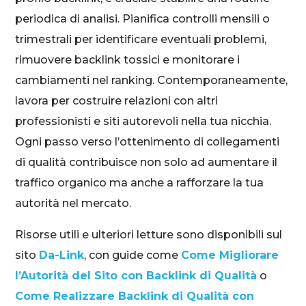
periodica di analisi. Pianifica controlli mensili o
trimestrali per identificare eventuali problemi,
rimuovere backlink tossici e monitorare i
cambiamenti nel ranking. Contemporaneamente,
lavora per costruire relazioni con altri
professionisti e siti autorevoli nella tua nicchia.
Ogni passo verso l’ottenimento di collegamenti
di qualità contribuisce non solo ad aumentare il
traffico organico ma anche a rafforzare la tua
autorità nel mercato.
Risorse utili e ulteriori letture sono disponibili sul
sito
Da-Link
, con guide come
Come Migliorare
l’Autorità del Sito con Backlink di Qualità
o
Come Realizzare Backlink di Qualità con